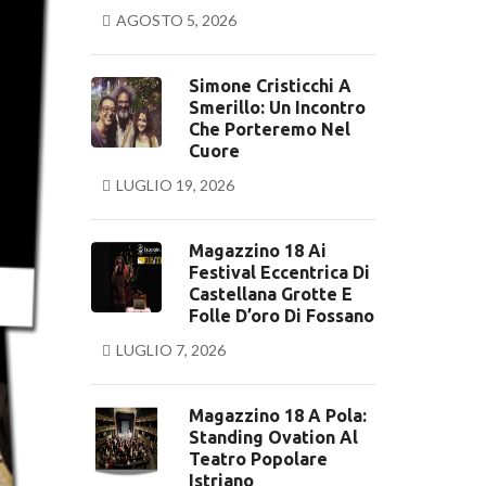
AGOSTO 5, 2026
Simone Cristicchi A
Smerillo: Un Incontro
Che Porteremo Nel
Cuore
LUGLIO 19, 2026
Magazzino 18 Ai
Festival Eccentrica Di
Castellana Grotte E
Folle D’oro Di Fossano
LUGLIO 7, 2026
Magazzino 18 A Pola:
Standing Ovation Al
Teatro Popolare
Istriano