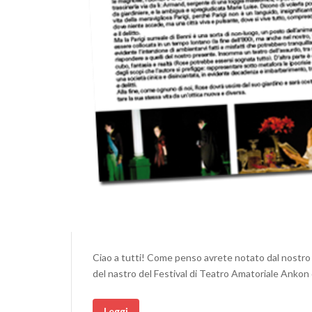
Ciao a tutti! Come penso avrete notato dal nostr
del nastro del Festival di Teatro Amatoriale Ankon
Leggi