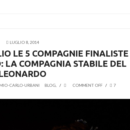
LUGLIO 8, 2014
O LE 5 COMPAGNIE FINALISTE
: LA COMPAGNIA STABILE DEL
LEONARDO
MIO-CARLO-URBANI
BLOG
,
COMMENT OFF
7