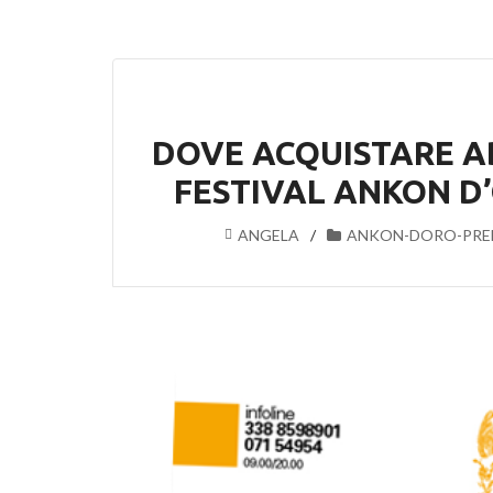
DOVE ACQUISTARE AB
FESTIVAL ANKON D
ANGELA
ANKON-DORO-PRE