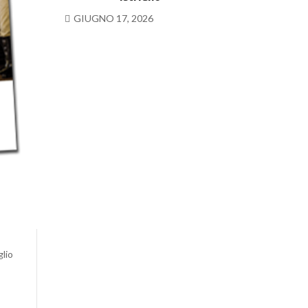
GIUGNO 17, 2026
lio