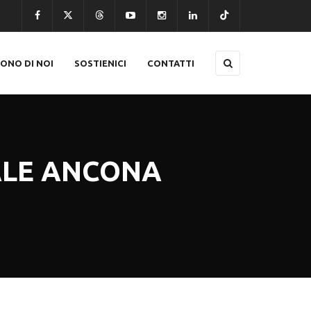
CONO DI NOI
SOSTIENICI
CONTATTI
ALE ANCONA