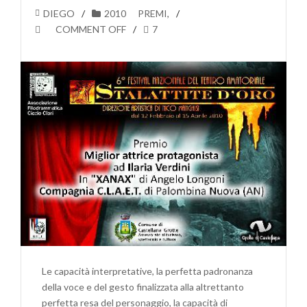
DIEGO
2010
PREMI
,
COMMENT OFF
7
Le capacità interpretative, la perfetta padronanza
della voce e del gesto finalizzata alla altrettanto
perfetta resa del personaggio, la capacità di