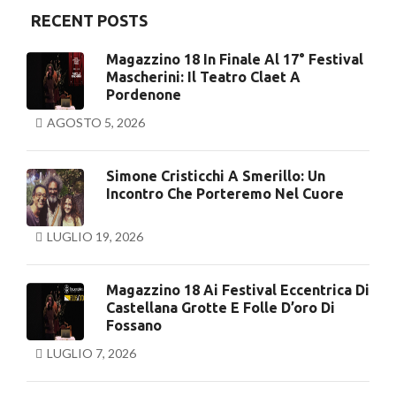
RECENT POSTS
Magazzino 18 In Finale Al 17° Festival
Mascherini: Il Teatro Claet A
Pordenone
AGOSTO 5, 2026
Simone Cristicchi A Smerillo: Un
Incontro Che Porteremo Nel Cuore
LUGLIO 19, 2026
Magazzino 18 Ai Festival Eccentrica Di
Castellana Grotte E Folle D’oro Di
Fossano
LUGLIO 7, 2026