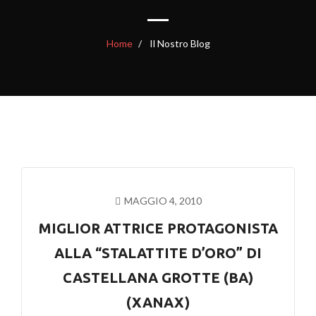
Home
Il Nostro Blog
MAGGIO 4, 2010
MIGLIOR ATTRICE PROTAGONISTA
ALLA “STALATTITE D’ORO” DI
CASTELLANA GROTTE (BA)
(XANAX)