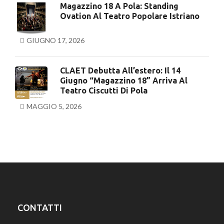
Magazzino 18 A Pola: Standing
Ovation Al Teatro Popolare Istriano
GIUGNO 17, 2026
CLAET Debutta All’estero: Il 14
Giugno “Magazzino 18” Arriva Al
Teatro Ciscutti Di Pola
MAGGIO 5, 2026
CONTATTI