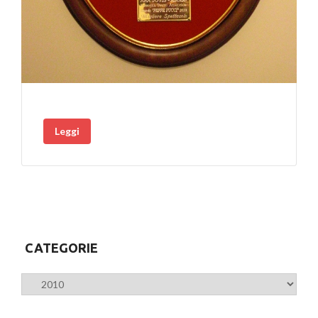
Leggi
CATEGORIE
Categorie