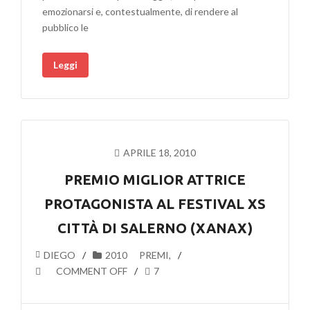
emozionarsi e, contestualmente, di rendere al
pubblico le
Leggi
APRILE 18, 2010
PREMIO MIGLIOR ATTRICE
PROTAGONISTA AL FESTIVAL XS
CITTÀ DI SALERNO (XANAX)
DIEGO
2010
PREMI
,
COMMENT OFF
7