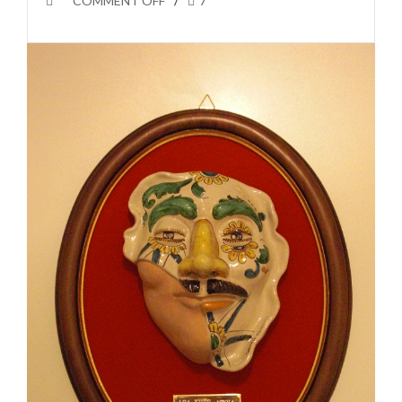
COMMENT OFF
7