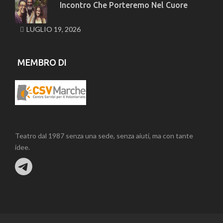
Incontro Che Porteremo Nel Cuore
LUGLIO 19, 2026
MEMBRO DI
Teatro dal 1987 senza una sede, senza aiuti, ma con tante
idee.