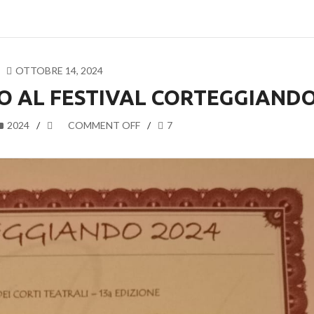
OTTOBRE 14, 2024
O AL FESTIVAL CORTEGGIAND
2024
COMMENT OFF
7