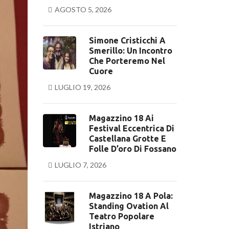
AGOSTO 5, 2026
Simone Cristicchi A
Smerillo: Un Incontro
Che Porteremo Nel
Cuore
LUGLIO 19, 2026
Magazzino 18 Ai
Festival Eccentrica Di
Castellana Grotte E
Folle D’oro Di Fossano
LUGLIO 7, 2026
Magazzino 18 A Pola:
Standing Ovation Al
Teatro Popolare
Istriano