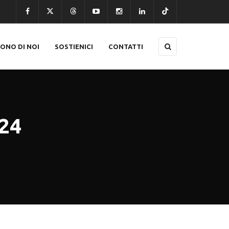
CONO DI NOI
SOSTIENICI
CONTATTI
24