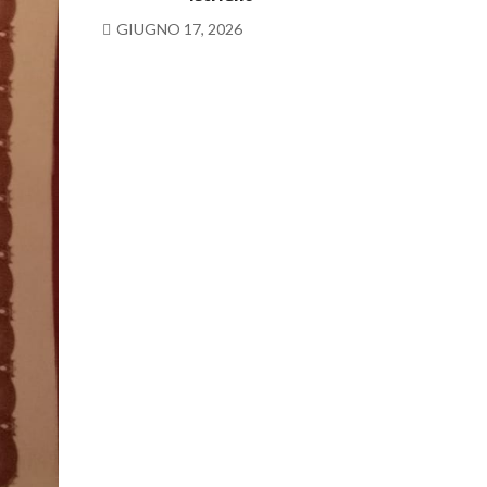
GIUGNO 17, 2026