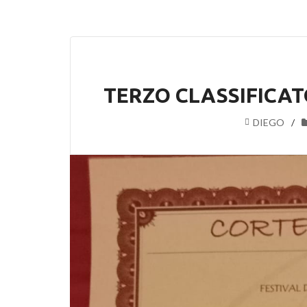
TERZO CLASSIFICAT
DIEGO