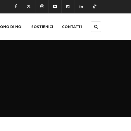
CONO DI NOI
SOSTIENICI
CONTATTI