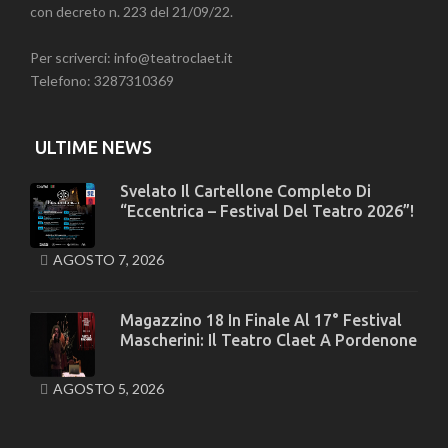
con decreto n. 223 del 21/09/22.
Per scriverci: info@teatroclaet.it
Telefono: 3287310369
ULTIME NEWS
Svelato Il Cartellone Completo Di
“Eccentrica – Festival Del Teatro 2026”!
AGOSTO 7, 2026
Magazzino 18 In Finale Al 17° Festival
Mascherini: Il Teatro Claet A Pordenone
AGOSTO 5, 2026