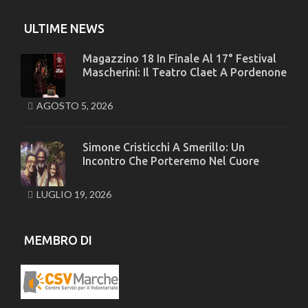
ULTIME NEWS
Magazzino 18 In Finale Al 17° Festival
Mascherini: Il Teatro Claet A Pordenone
AGOSTO 5, 2026
Simone Cristicchi A Smerillo: Un
Incontro Che Porteremo Nel Cuore
LUGLIO 19, 2026
MEMBRO DI