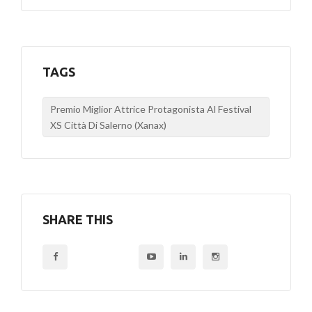
TAGS
Premio Miglior Attrice Protagonista Al Festival
XS Città Di Salerno (Xanax)
SHARE THIS