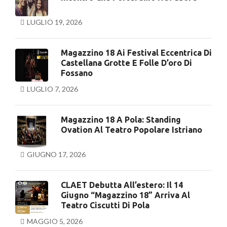
LUGLIO 19, 2026
Magazzino 18 Ai Festival Eccentrica Di
Castellana Grotte E Folle D’oro Di
Fossano
LUGLIO 7, 2026
Magazzino 18 A Pola: Standing
Ovation Al Teatro Popolare Istriano
GIUGNO 17, 2026
CLAET Debutta All’estero: Il 14
Giugno “Magazzino 18” Arriva Al
Teatro Ciscutti Di Pola
MAGGIO 5, 2026