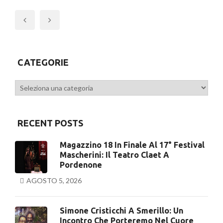
Previous
CATEGORIE
Categorie
RECENT POSTS
Magazzino 18 In Finale Al 17° Festival
Mascherini: Il Teatro Claet A
Pordenone
AGOSTO 5, 2026
Simone Cristicchi A Smerillo: Un
Incontro Che Porteremo Nel Cuore