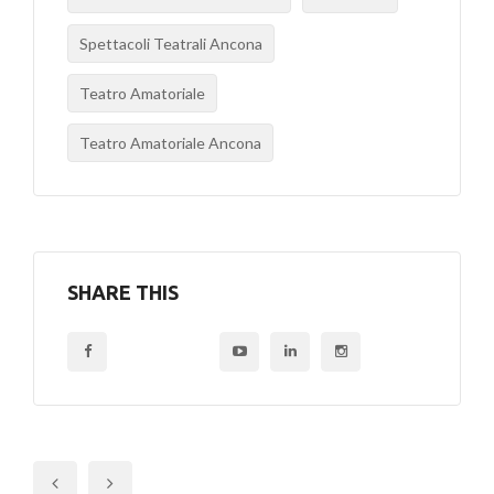
Spettacoli Teatrali Ancona
Teatro Amatoriale
Teatro Amatoriale Ancona
SHARE THIS