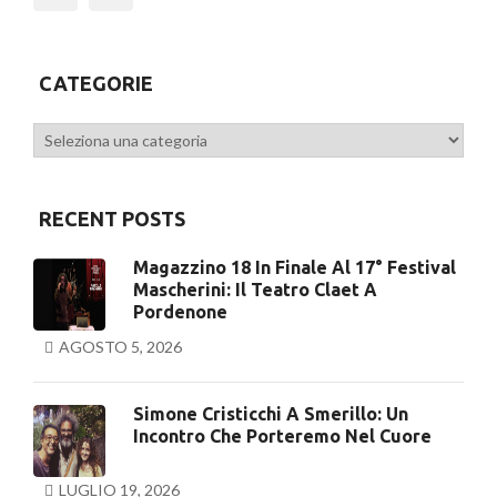
Previous
CATEGORIE
Categorie
RECENT POSTS
Magazzino 18 In Finale Al 17° Festival
Mascherini: Il Teatro Claet A
Pordenone
AGOSTO 5, 2026
Simone Cristicchi A Smerillo: Un
Incontro Che Porteremo Nel Cuore
LUGLIO 19, 2026