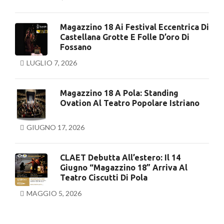
Magazzino 18 Ai Festival Eccentrica Di
Castellana Grotte E Folle D’oro Di
Fossano
LUGLIO 7, 2026
Magazzino 18 A Pola: Standing
Ovation Al Teatro Popolare Istriano
GIUGNO 17, 2026
CLAET Debutta All’estero: Il 14
Giugno “Magazzino 18” Arriva Al
Teatro Ciscutti Di Pola
MAGGIO 5, 2026