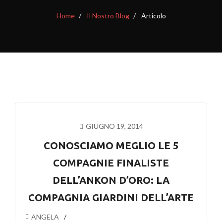
Home
Il Nostro Blog
Articolo
GIUGNO 19, 2014
CONOSCIAMO MEGLIO LE 5
COMPAGNIE FINALISTE
DELL’ANKON D’ORO: LA
COMPAGNIA GIARDINI DELL’ARTE
ANGELA