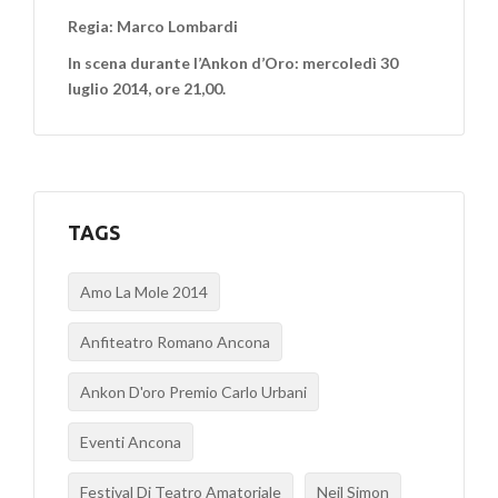
Regia: Marco Lombardi
In scena durante l’Ankon d’Oro: mercoledì 30
luglio 2014, ore 21,00.
TAGS
Amo La Mole 2014
Anfiteatro Romano Ancona
Ankon D'oro Premio Carlo Urbani
Eventi Ancona
Festival Di Teatro Amatoriale
Neil Simon