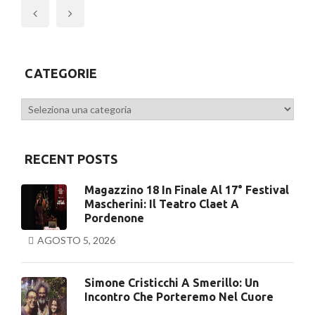
Previous
CATEGORIE
Categorie
RECENT POSTS
Magazzino 18 In Finale Al 17° Festival
Mascherini: Il Teatro Claet A
Pordenone
AGOSTO 5, 2026
Simone Cristicchi A Smerillo: Un
Incontro Che Porteremo Nel Cuore