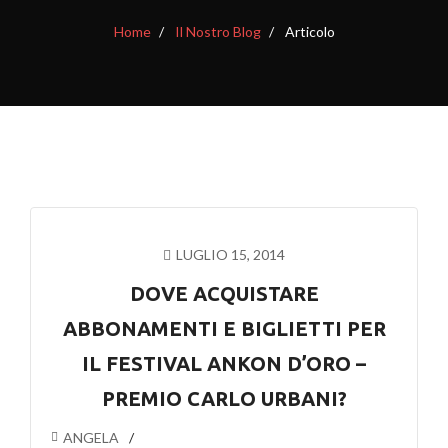
Home
Il Nostro Blog
Articolo
LUGLIO 15, 2014
DOVE ACQUISTARE
ABBONAMENTI E BIGLIETTI PER
IL FESTIVAL ANKON D’ORO –
PREMIO CARLO URBANI?
ANGELA