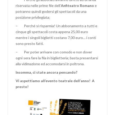
riservata nelle prime file dell’
Anfiteatro Romano
e
potranno quindi godersi gli spettacoli da una
posizione privilegiata;
– Perché si risparmia! Un abbonamento a tutti e
cinque gli spettacoli costa appena 25,00 euro
mentre i singoli biglietti costano 7,00 euro… i conti
sono presto fatti.
– Per poter arrivare con comodo e non dover
ogni sera fare la fila in biglietteria; basta presentarsi
alla vidimazione ed accomodarsi in poltrona.
Insomma, ci state ancora pensando?
Vi aspettiamo all’evento teatrale dell’anno! A
presto!