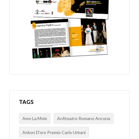
TAGS
Amo La Mole
Anfiteatro Romano Ancona
Ankon D'oro Premio Carlo Urbani