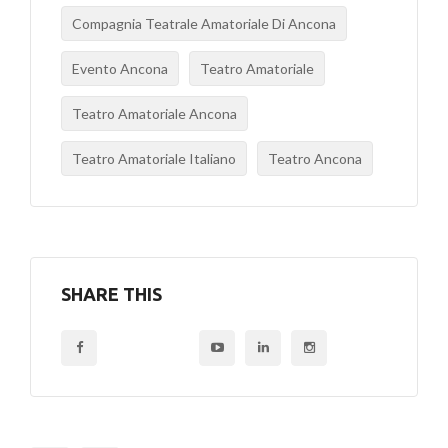
Compagnia Teatrale Amatoriale Di Ancona
Evento Ancona
Teatro Amatoriale
Teatro Amatoriale Ancona
Teatro Amatoriale Italiano
Teatro Ancona
SHARE THIS