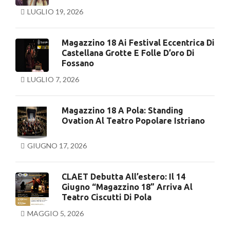
LUGLIO 19, 2026
Magazzino 18 Ai Festival Eccentrica Di
Castellana Grotte E Folle D’oro Di
Fossano
LUGLIO 7, 2026
Magazzino 18 A Pola: Standing
Ovation Al Teatro Popolare Istriano
GIUGNO 17, 2026
CLAET Debutta All’estero: Il 14
Giugno “Magazzino 18” Arriva Al
Teatro Ciscutti Di Pola
MAGGIO 5, 2026