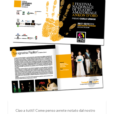
Ciao a tutti! Come penso avrete notato dal nostro