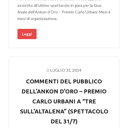
assistito all’ultimo spettacolo in gara per la fase
finale dell’Ankon d’Oro – Premio Carlo Urbani. Mesi e
mesi di organizzazione,
Leggi
LUGLIO 31, 2014
COMMENTI DEL PUBBLICO
DELL’ANKON D’ORO – PREMIO
CARLO URBANI A “TRE
SULL’ALTALENA” (SPETTACOLO
DEL 31/7)