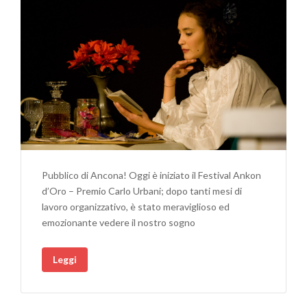
Pubblico di Ancona! Oggi è iniziato il Festival Ankon
d’Oro – Premio Carlo Urbani; dopo tanti mesi di
lavoro organizzativo, è stato meraviglioso ed
emozionante vedere il nostro sogno
Leggi