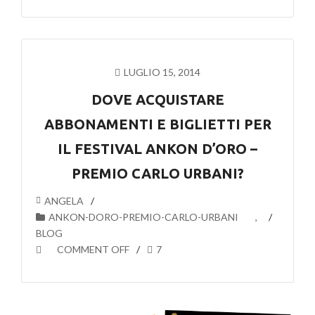
LUGLIO 15, 2014
DOVE ACQUISTARE
ABBONAMENTI E BIGLIETTI PER
IL FESTIVAL ANKON D’ORO –
PREMIO CARLO URBANI?
ANGELA
ANKON-DORO-PREMIO-CARLO-URBANI
,
BLOG
COMMENT OFF
7