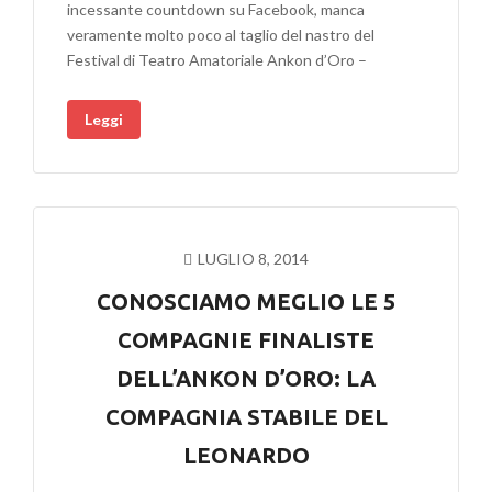
incessante countdown su Facebook, manca
veramente molto poco al taglio del nastro del
Festival di Teatro Amatoriale Ankon d’Oro –
Leggi
LUGLIO 8, 2014
CONOSCIAMO MEGLIO LE 5
COMPAGNIE FINALISTE
DELL’ANKON D’ORO: LA
COMPAGNIA STABILE DEL
LEONARDO