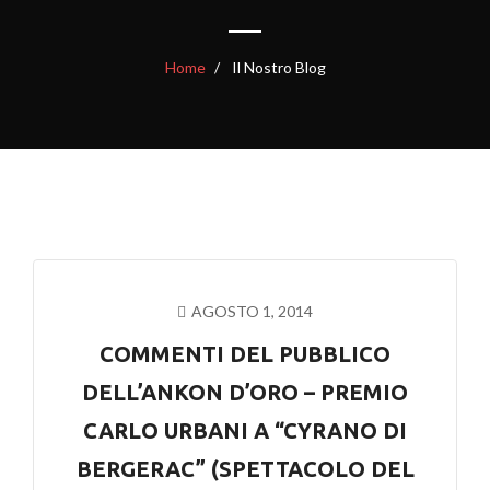
Home
Il Nostro Blog
AGOSTO 1, 2014
COMMENTI DEL PUBBLICO
DELL’ANKON D’ORO – PREMIO
CARLO URBANI A “CYRANO DI
BERGERAC” (SPETTACOLO DEL