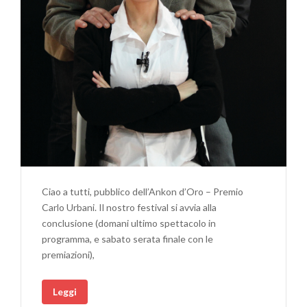
Ciao a tutti, pubblico dell’Ankon d’Oro – Premio
Carlo Urbani. Il nostro festival si avvia alla
conclusione (domani ultimo spettacolo in
programma, e sabato serata finale con le
premiazioni),
Leggi