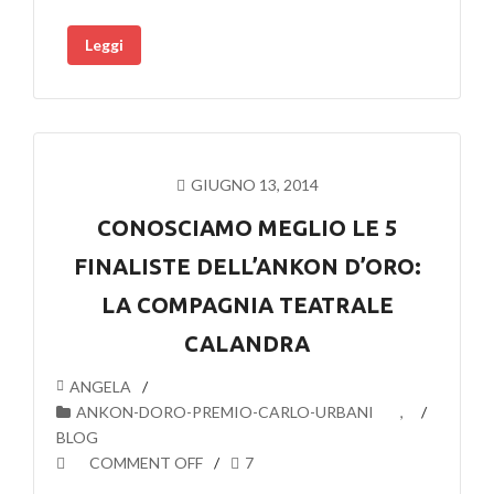
Leggi
GIUGNO 13, 2014
CONOSCIAMO MEGLIO LE 5
FINALISTE DELL’ANKON D’ORO:
LA COMPAGNIA TEATRALE
CALANDRA
ANGELA
ANKON-DORO-PREMIO-CARLO-URBANI
,
BLOG
COMMENT OFF
7