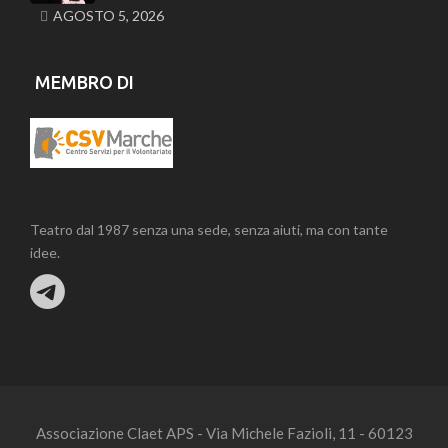
AGOSTO 5, 2026
MEMBRO DI
Teatro dal 1987 senza una sede, senza aiuti, ma con tante
idee.
Associazione Claet APS - Via Michele Fazioli, 11 - 60123