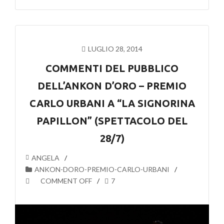
LUGLIO 28, 2014
COMMENTI DEL PUBBLICO
DELL’ANKON D’ORO – PREMIO
CARLO URBANI A “LA SIGNORINA
PAPILLON” (SPETTACOLO DEL
28/7)
ANGELA
ANKON-DORO-PREMIO-CARLO-URBANI
COMMENT OFF
7