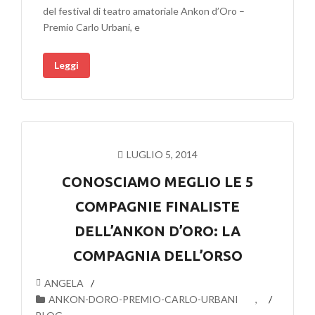
del festival di teatro amatoriale Ankon d’Oro –
Premio Carlo Urbani, e
Leggi
LUGLIO 5, 2014
CONOSCIAMO MEGLIO LE 5
COMPAGNIE FINALISTE
DELL’ANKON D’ORO: LA
COMPAGNIA DELL’ORSO
ANGELA
ANKON-DORO-PREMIO-CARLO-URBANI
,