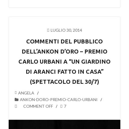
LUGLIO 30, 2014
COMMENTI DEL PUBBLICO
DELL’ANKON D’ORO – PREMIO
CARLO URBANI A “UN GIARDINO
DI ARANCI FATTO IN CASA”
(SPETTACOLO DEL 30/7)
ANGELA
ANKON-DORO-PREMIO-CARLO-URBANI
COMMENT OFF
7