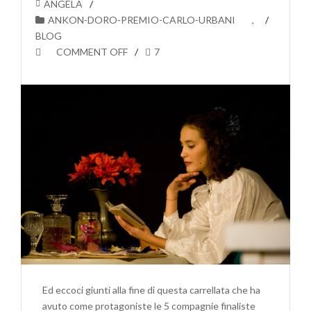
ANGELA
ANKON-DORO-PREMIO-CARLO-URBANI
,
BLOG
COMMENT OFF
7
Ed eccoci giunti alla fine di questa carrellata che ha
avuto come protagoniste le 5 compagnie finaliste