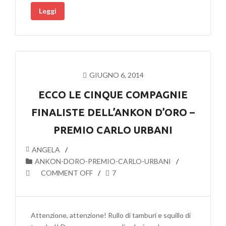
Leggi
GIUGNO 6, 2014
ECCO LE CINQUE COMPAGNIE
FINALISTE DELL’ANKON D’ORO –
PREMIO CARLO URBANI
ANGELA
ANKON-DORO-PREMIO-CARLO-URBANI
COMMENT OFF
7
Attenzione, attenzione! Rullo di tamburi e squillo di