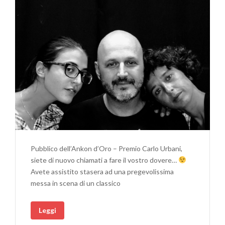
Pubblico dell’Ankon d’Oro – Premio Carlo Urbani,
siete di nuovo chiamati a fare il vostro dovere…
Avete assistito stasera ad una pregevolissima
messa in scena di un classico
Leggi