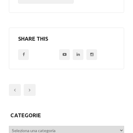
SHARE THIS
Previous
CATEGORIE
Categorie