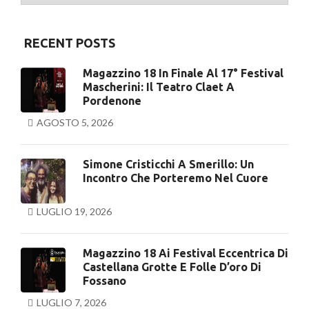
RECENT POSTS
Magazzino 18 In Finale Al 17° Festival
Mascherini: Il Teatro Claet A
Pordenone
AGOSTO 5, 2026
Simone Cristicchi A Smerillo: Un
Incontro Che Porteremo Nel Cuore
LUGLIO 19, 2026
Magazzino 18 Ai Festival Eccentrica Di
Castellana Grotte E Folle D’oro Di
Fossano
LUGLIO 7, 2026