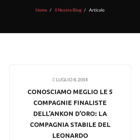
Home
Il Nostro Blog
Articolo
LUGLIO 8, 2014
CONOSCIAMO MEGLIO LE 5
COMPAGNIE FINALISTE
DELL’ANKON D’ORO: LA
COMPAGNIA STABILE DEL
LEONARDO