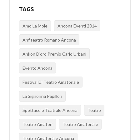
TAGS
Amo La Mole
Ancona Eventi 2014
Anfiteatro Romano Ancona
Ankon D'oro Premio Carlo Urbani
Evento Ancona
Festival Di Teatro Amatoriale
La Signorina Papillon
Spettacolo Teatrale Ancona
Teatro
Teatro Amatori
Teatro Amatoriale
Teatro Amatoriale Ancona