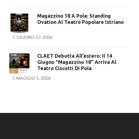
Magazzino 18 A Pola: Standing
Ovation Al Teatro Popolare Istriano
GIUGNO 17, 2026
CLAET Debutta All’estero: Il 14
Giugno “Magazzino 18” Arriva Al
Teatro Ciscutti Di Pola
MAGGIO 5, 2026