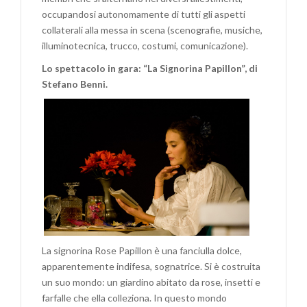
occupandosi autonomamente di tutti gli aspetti
collaterali alla messa in scena (scenografie, musiche,
illuminotecnica, trucco, costumi, comunicazione).
Lo spettacolo in gara: “La Signorina Papillon”, di
Stefano Benni.
La signorina Rose Papillon è una fanciulla dolce,
apparentemente indifesa, sognatrice. Si è costruita
un suo mondo: un giardino abitato da rose, insetti e
farfalle che ella colleziona. In questo mondo