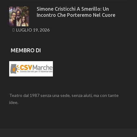
Simone Cristicchi A Smerillo: Un
Incontro Che Porteremo Nel Cuore
LUGLIO 19, 2026
MEMBRO DI
Teatro dal 1987 senza una sede, senza aiuti, ma con tante
idee.