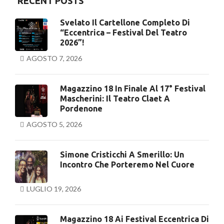
RECENT POSTS
Svelato Il Cartellone Completo Di
“Eccentrica – Festival Del Teatro
2026”!
AGOSTO 7, 2026
Magazzino 18 In Finale Al 17° Festival
Mascherini: Il Teatro Claet A
Pordenone
AGOSTO 5, 2026
Simone Cristicchi A Smerillo: Un
Incontro Che Porteremo Nel Cuore
LUGLIO 19, 2026
Magazzino 18 Ai Festival Eccentrica Di