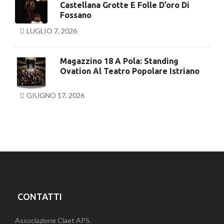
Castellana Grotte E Folle D’oro Di
Fossano
LUGLIO 7, 2026
Magazzino 18 A Pola: Standing
Ovation Al Teatro Popolare Istriano
GIUGNO 17, 2026
CONTATTI
Associazione Claet APS.