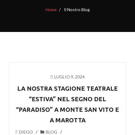
Home
Il Nostro Blog
LUGLIO 9, 2024
LA NOSTRA STAGIONE TEATRALE
“ESTIVA” NEL SEGNO DEL
“PARADISO” A MONTE SAN VITO E
A MAROTTA
DIEGO
BLOG