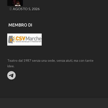
AGOSTO 5, 2026
MEMBRO DI
Teatro dal 1987 senza una sede, senza aiuti, ma con tante
idee.