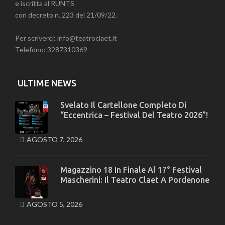
e iscritta al RUNTS
con decreto n. 223 del 21/09/22.
Per scriverci: info@teatroclaet.it
Telefono: 3287310369
ULTIME NEWS
Svelato Il Cartellone Completo Di
“Eccentrica – Festival Del Teatro 2026”!
AGOSTO 7, 2026
Magazzino 18 In Finale Al 17° Festival
Mascherini: Il Teatro Claet A Pordenone
AGOSTO 5, 2026