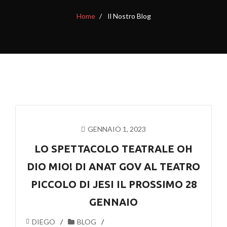
Home
Il Nostro Blog
GENNAIO 1, 2023
LO SPETTACOLO TEATRALE OH
DIO MIO! DI ANAT GOV AL TEATRO
PICCOLO DI JESI IL PROSSIMO 28
GENNAIO
DIEGO
BLOG