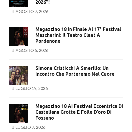
2026”!
AGOSTO 7, 2026
Magazzino 18 In Finale Al 17° Festival
Mascherini: Il Teatro Claet A
Pordenone
AGOSTO 5, 2026
Simone Cristicchi A Smerillo: Un
Incontro Che Porteremo Nel Cuore
LUGLIO 19, 2026
Magazzino 18 Ai Festival Eccentrica Di
Castellana Grotte E Folle D’oro Di
Fossano
LUGLIO 7, 2026