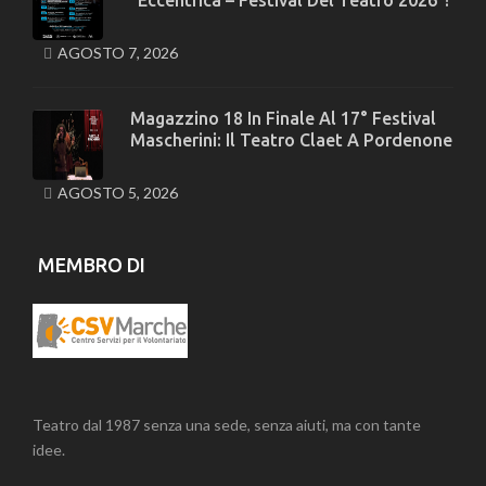
AGOSTO 7, 2026
Magazzino 18 In Finale Al 17° Festival
Mascherini: Il Teatro Claet A Pordenone
AGOSTO 5, 2026
MEMBRO DI
Teatro dal 1987 senza una sede, senza aiuti, ma con tante
idee.