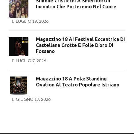
Simone Cristicchi A Smerillo: Un
Incontro Che Porteremo Nel Cuore
LUGLIO 19, 2026
Magazzino 18 Ai Festival Eccentrica Di
Castellana Grotte E Folle D’oro Di
Fossano
LUGLIO 7, 2026
Magazzino 18 A Pola: Standing
Ovation Al Teatro Popolare Istriano
GIUGNO 17, 2026