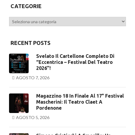
CATEGORIE
Categorie
RECENT POSTS
Svelato Il Cartellone Completo Di
“Eccentrica – Festival Del Teatro
2026”!
AGOSTO 7, 2026
Magazzino 18 In Finale Al 17° Festival
Mascherini: Il Teatro Claet A
Pordenone
AGOSTO 5, 2026