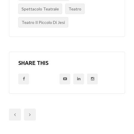
Spettacolo Teatrale
Teatro
Teatro Il Piccolo Di Jesi
SHARE THIS
Previous