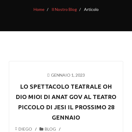
Home
Il Nostro Blog
Articolo
GENNAIO 1, 2023
LO SPETTACOLO TEATRALE OH
DIO MIO! DI ANAT GOV AL TEATRO
PICCOLO DI JESI IL PROSSIMO 28
GENNAIO
DIEGO
BLOG