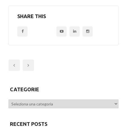
SHARE THIS
Previous
CATEGORIE
Categorie
RECENT POSTS