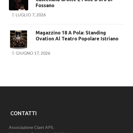
Fossano
LUGLIO 7, 2026
Magazzino 18 A Pola: Standing
Ovation Al Teatro Popolare Istriano
GIUGNO 17, 2026
CONTATTI
Associazione Claet APS.