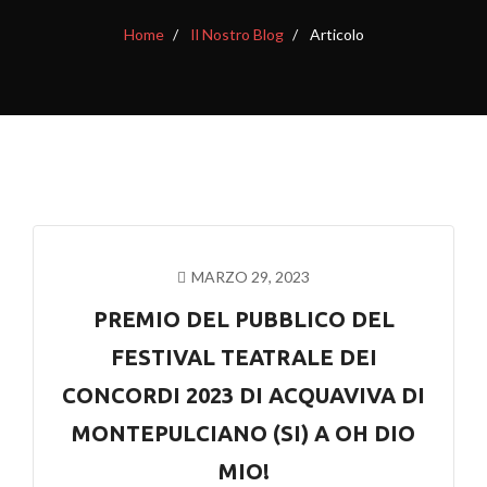
Home
Il Nostro Blog
Articolo
MARZO 29, 2023
PREMIO DEL PUBBLICO DEL
FESTIVAL TEATRALE DEI
CONCORDI 2023 DI ACQUAVIVA DI
MONTEPULCIANO (SI) A OH DIO
MIO!