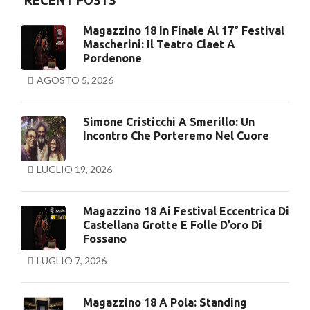
RECENT POSTS
Magazzino 18 In Finale Al 17° Festival
Mascherini: Il Teatro Claet A
Pordenone
AGOSTO 5, 2026
Simone Cristicchi A Smerillo: Un
Incontro Che Porteremo Nel Cuore
LUGLIO 19, 2026
Magazzino 18 Ai Festival Eccentrica Di
Castellana Grotte E Folle D’oro Di
Fossano
LUGLIO 7, 2026
Magazzino 18 A Pola: Standing