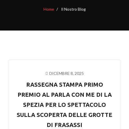
Home
Il Nostro Blog
DICEMBRE 8, 2025
RASSEGNA STAMPA PRIMO
PREMIO AL PARLA CON ME DI LA
SPEZIA PER LO SPETTACOLO
SULLA SCOPERTA DELLE GROTTE
DI FRASASSI