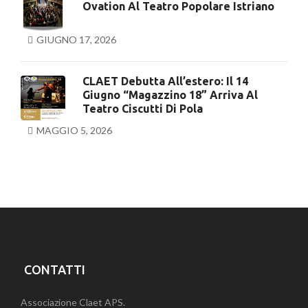
Ovation Al Teatro Popolare Istriano
GIUGNO 17, 2026
CLAET Debutta All’estero: Il 14
Giugno “Magazzino 18” Arriva Al
Teatro Ciscutti Di Pola
MAGGIO 5, 2026
CONTATTI
Associazione Claet APS.