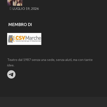
LUGLIO 19, 2026
MEMBRO DI
Teatro dal 1987 senza una sede, senza aiuti, ma con tante
idee.