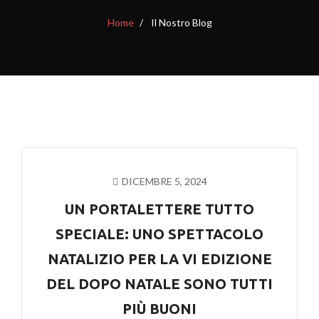
Home
Il Nostro Blog
DICEMBRE 5, 2024
UN PORTALETTERE TUTTO
SPECIALE: UNO SPETTACOLO
NATALIZIO PER LA VI EDIZIONE
DEL DOPO NATALE SONO TUTTI
PIÙ BUONI