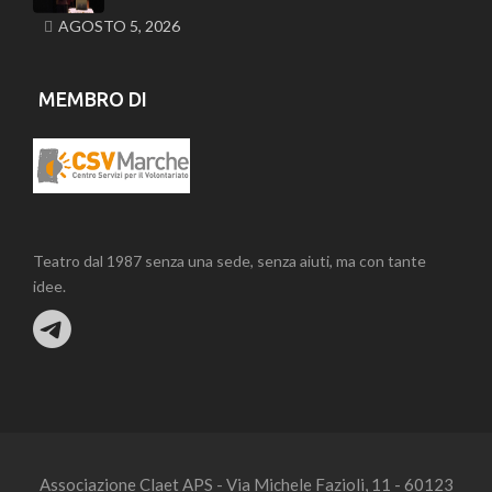
AGOSTO 5, 2026
MEMBRO DI
Teatro dal 1987 senza una sede, senza aiuti, ma con tante
idee.
Associazione Claet APS - Via Michele Fazioli, 11 - 60123