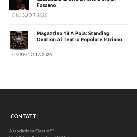
Fossano
LUGLIO 7, 2026
Magazzino 18 A Pola: Standing
Ovation Al Teatro Popolare Istriano
GIUGNO 17, 2026
CONTATTI
Associazione Claet APS.