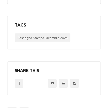
TAGS
Rassegna Stampa Dicembre 2024
SHARE THIS