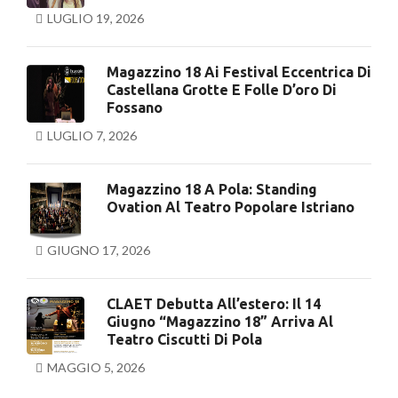
LUGLIO 19, 2026
Magazzino 18 Ai Festival Eccentrica Di
Castellana Grotte E Folle D’oro Di
Fossano
LUGLIO 7, 2026
Magazzino 18 A Pola: Standing
Ovation Al Teatro Popolare Istriano
GIUGNO 17, 2026
CLAET Debutta All’estero: Il 14
Giugno “Magazzino 18” Arriva Al
Teatro Ciscutti Di Pola
MAGGIO 5, 2026