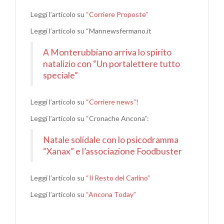
Leggi l’articolo su
“Corriere Proposte”
Leggi l’articolo su “Mannewsfermano.it
A Monterubbiano arriva lo spirito
natalizio con “Un portalettere tutto
speciale”
Leggi l’articolo su
“Corriere news”
!
Leggi l’articolo su “Cronache Ancona”:
Natale solidale con lo psicodramma
“Xanax” e l’associazione Foodbuster
Leggi l’articolo su
“Il Resto del Carlino”
Leggi l’articolo su
“Ancona Today”