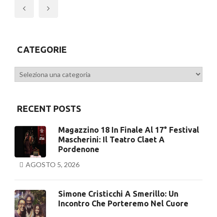
Previous
CATEGORIE
Categorie
RECENT POSTS
Magazzino 18 In Finale Al 17° Festival
Mascherini: Il Teatro Claet A
Pordenone
AGOSTO 5, 2026
Simone Cristicchi A Smerillo: Un
Incontro Che Porteremo Nel Cuore