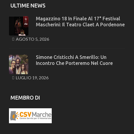
ULTIME NEWS
Magazzino 18 In Finale Al 17° Festival
Mascherini: Il Teatro Claet A Pordenone
AGOSTO 5, 2026
Simone Cristicchi A Smerillo: Un
Incontro Che Porteremo Nel Cuore
LUGLIO 19, 2026
MEMBRO DI