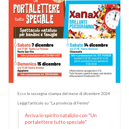
DICEMBRE
2024
Ecco la rassegna stampa del mese di dicembre 2024
Leggi l’articolo su “La provincia di Fermo”
Arriva lo spirito natalizio con “Un
portalettere tutto speciale”