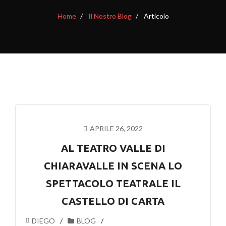
Home
Il Nostro Blog
Articolo
APRILE 26, 2022
AL TEATRO VALLE DI
CHIARAVALLE IN SCENA LO
SPETTACOLO TEATRALE IL
CASTELLO DI CARTA
DIEGO
BLOG