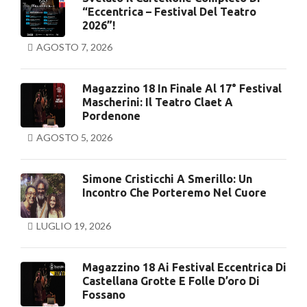
“Eccentrica – Festival Del Teatro
2026”!
AGOSTO 7, 2026
Magazzino 18 In Finale Al 17° Festival
Mascherini: Il Teatro Claet A
Pordenone
AGOSTO 5, 2026
Simone Cristicchi A Smerillo: Un
Incontro Che Porteremo Nel Cuore
LUGLIO 19, 2026
Magazzino 18 Ai Festival Eccentrica Di
Castellana Grotte E Folle D’oro Di
Fossano