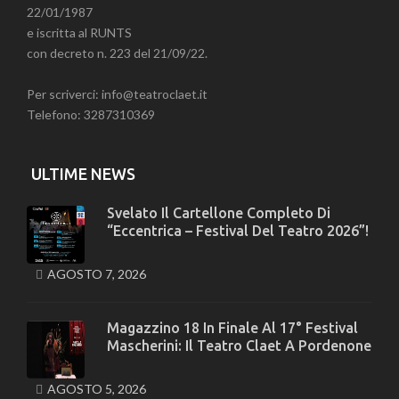
22/01/1987
e iscritta al RUNTS
con decreto n. 223 del 21/09/22.
Per scriverci: info@teatroclaet.it
Telefono: 3287310369
ULTIME NEWS
Svelato Il Cartellone Completo Di
“Eccentrica – Festival Del Teatro 2026”!
AGOSTO 7, 2026
Magazzino 18 In Finale Al 17° Festival
Mascherini: Il Teatro Claet A Pordenone
AGOSTO 5, 2026