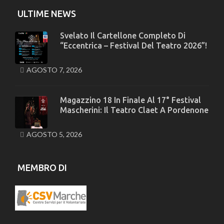
ULTIME NEWS
Svelato Il Cartellone Completo Di
“Eccentrica – Festival Del Teatro 2026”!
AGOSTO 7, 2026
Magazzino 18 In Finale Al 17° Festival
Mascherini: Il Teatro Claet A Pordenone
AGOSTO 5, 2026
MEMBRO DI