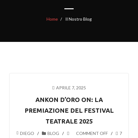
Home
Il Nostro Blog
APRILE 7, 2025
ANKON D’ORO ON: LA
PREMIAZIONE DEL FESTIVAL
TEATRALE 2025
DIEGO
BLOG
COMMENT OFF
7