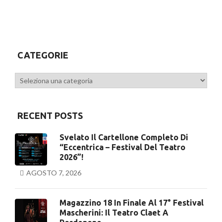
CATEGORIE
Categorie
RECENT POSTS
Svelato Il Cartellone Completo Di
“Eccentrica – Festival Del Teatro
2026”!
AGOSTO 7, 2026
Magazzino 18 In Finale Al 17° Festival
Mascherini: Il Teatro Claet A