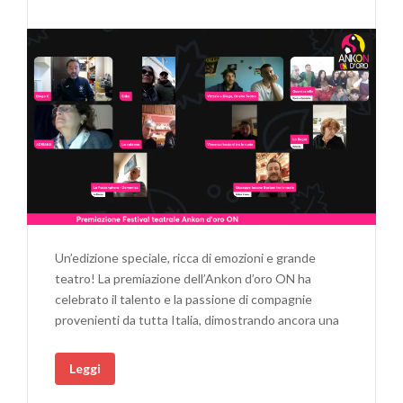
Un’edizione speciale, ricca di emozioni e grande
teatro! La premiazione dell’Ankon d’oro ON ha
celebrato il talento e la passione di compagnie
provenienti da tutta Italia, dimostrando ancora una
Leggi