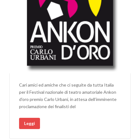
Cari amici ed amiche che ci seguite da tutta Italia
per il Festival nazionale di teatro amatoriale Ankon
d’oro premio Carlo Urbani, in attesa dell’imminente
proclamazione dei finalisti del
Leggi