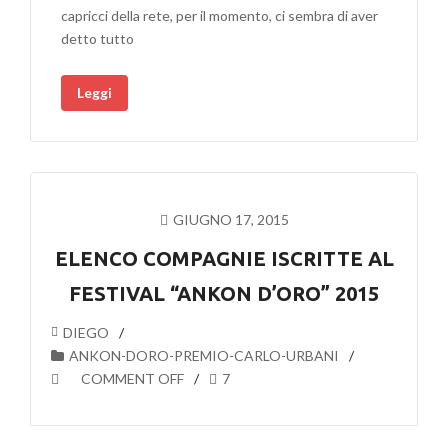
capricci della rete, per il momento, ci sembra di aver
detto tutto
Leggi
GIUGNO 17, 2015
ELENCO COMPAGNIE ISCRITTE AL
FESTIVAL “ANKON D’ORO” 2015
DIEGO
ANKON-DORO-PREMIO-CARLO-URBANI
COMMENT OFF
7