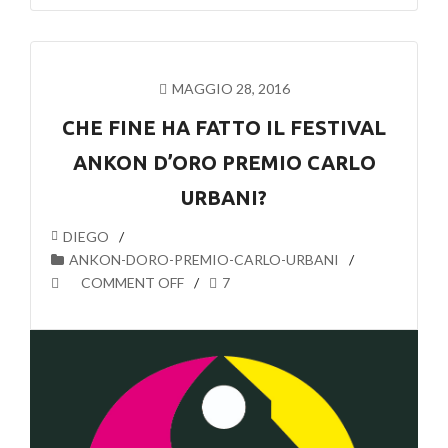
MAGGIO 28, 2016
CHE FINE HA FATTO IL FESTIVAL
ANKON D’ORO PREMIO CARLO
URBANI?
DIEGO
ANKON-DORO-PREMIO-CARLO-URBANI
COMMENT OFF
7