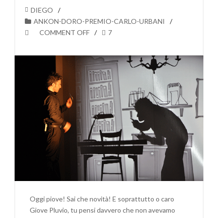
DIEGO
ANKON-DORO-PREMIO-CARLO-URBANI
COMMENT OFF
7
Oggi piove! Sai che novità! E soprattutto o caro
Giove Pluvio, tu pensi davvero che non avevamo