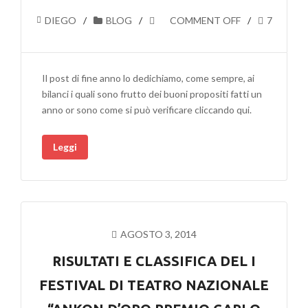
DIEGO
BLOG
COMMENT OFF
7
Il post di fine anno lo dedichiamo, come sempre, ai
bilanci i quali sono frutto dei buoni propositi fatti un
anno or sono come si può verificare cliccando qui.
Leggi
AGOSTO 3, 2014
RISULTATI E CLASSIFICA DEL I
FESTIVAL DI TEATRO NAZIONALE