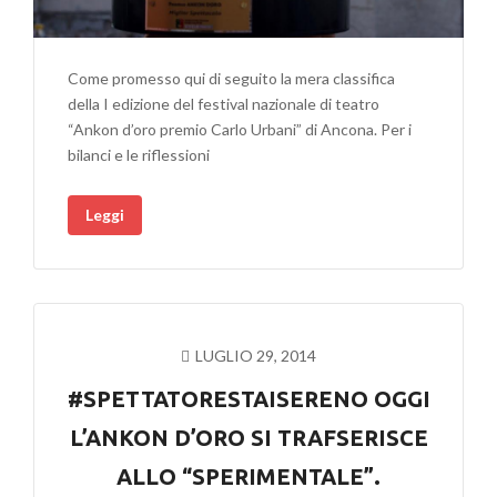
Come promesso qui di seguito la mera classifica
della I edizione del festival nazionale di teatro
“Ankon d’oro premio Carlo Urbani” di Ancona. Per i
bilanci e le riflessioni
Leggi
LUGLIO 29, 2014
#SPETTATORESTAISERENO OGGI
L’ANKON D’ORO SI TRAFSERISCE
ALLO “SPERIMENTALE”.