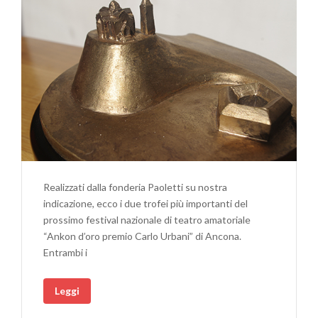
Realizzati dalla fonderia Paoletti su nostra
indicazione, ecco i due trofei più importanti del
prossimo festival nazionale di teatro amatoriale
“Ankon d’oro premio Carlo Urbani” di Ancona.
Entrambi i
Leggi