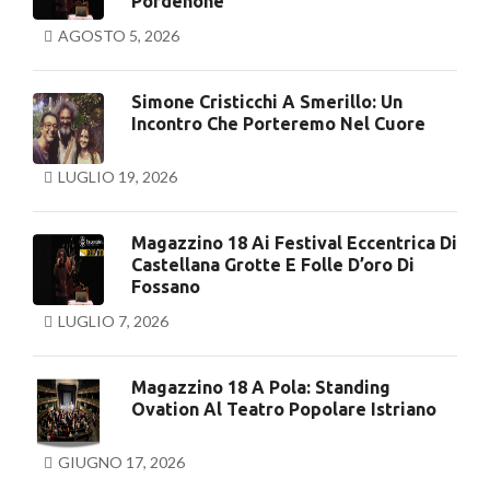
Pordenone
AGOSTO 5, 2026
Simone Cristicchi A Smerillo: Un
Incontro Che Porteremo Nel Cuore
LUGLIO 19, 2026
Magazzino 18 Ai Festival Eccentrica Di
Castellana Grotte E Folle D’oro Di
Fossano
LUGLIO 7, 2026
Magazzino 18 A Pola: Standing
Ovation Al Teatro Popolare Istriano
GIUGNO 17, 2026