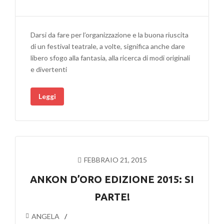
Darsi da fare per l’organizzazione e la buona riuscita
di un festival teatrale, a volte, significa anche dare
libero sfogo alla fantasia, alla ricerca di modi originali
e divertenti
Leggi
FEBBRAIO 21, 2015
ANKON D’ORO EDIZIONE 2015: SI
PARTE!
ANGELA