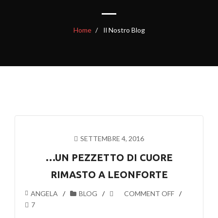
Home
Il Nostro Blog
SETTEMBRE 4, 2016
…UN PEZZETTO DI CUORE
RIMASTO A LEONFORTE
ANGELA
BLOG
COMMENT OFF
7