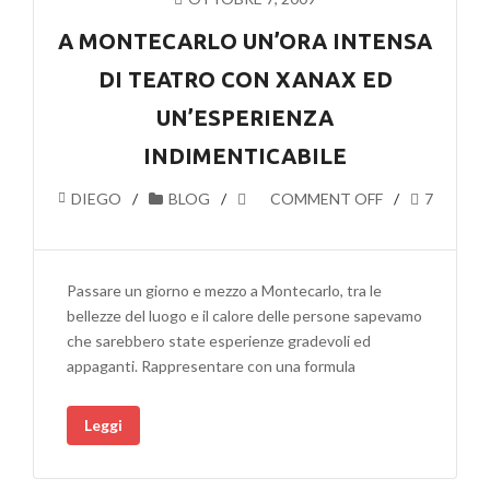
A MONTECARLO UN’ORA INTENSA
DI TEATRO CON XANAX ED
UN’ESPERIENZA
INDIMENTICABILE
DIEGO
BLOG
COMMENT OFF
7
Passare un giorno e mezzo a Montecarlo, tra le
bellezze del luogo e il calore delle persone sapevamo
che sarebbero state esperienze gradevoli ed
appaganti. Rappresentare con una formula
Leggi