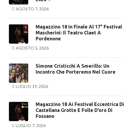
AGOSTO 7, 2026
Magazzino 18 In Finale Al 17° Festival
Mascherini: Il Teatro Claet A
Pordenone
AGOSTO 5, 2026
Simone Cristicchi A Smerillo: Un
Incontro Che Porteremo Nel Cuore
LUGLIO 19, 2026
Magazzino 18 Ai Festival Eccentrica Di
Castellana Grotte E Folle D’oro Di
Fossano
LUGLIO 7, 2026