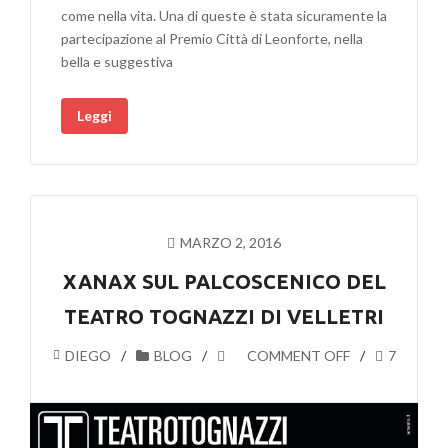
come nella vita. Una di queste è stata sicuramente la
partecipazione al Premio Città di Leonforte, nella
bella e suggestiva
Leggi
MARZO 2, 2016
XANAX SUL PALCOSCENICO DEL
TEATRO TOGNAZZI DI VELLETRI
DIEGO
BLOG
COMMENT OFF
7