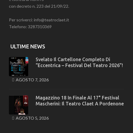
con decreto n. 223 del 21/09/22.
Per scriverci: info@teatroclaet.it
Telefono: 3287310369
ULTIME NEWS
Svelato Il Cartellone Completo Di
“Eccentrica – Festival Del Teatro 2026”!
AGOSTO 7, 2026
Magazzino 18 In Finale Al 17° Festival
Mascherini: Il Teatro Claet A Pordenone
AGOSTO 5, 2026