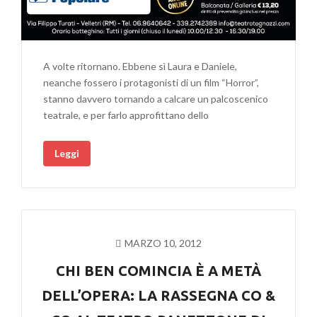
A volte ritornano. Ebbene sì Laura e Daniele,
neanche fossero i protagonisti di un film “Horror”,
stanno davvero tornando a calcare un palcoscenico
teatrale, e per farlo approfittano dello
Leggi
MARZO 10, 2012
CHI BEN COMINCIA È A METÀ
DELL’OPERA: LA RASSEGNA CO &