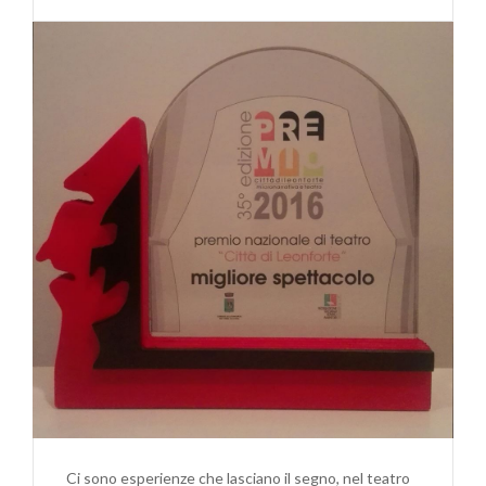
Ci sono esperienze che lasciano il segno, nel teatro