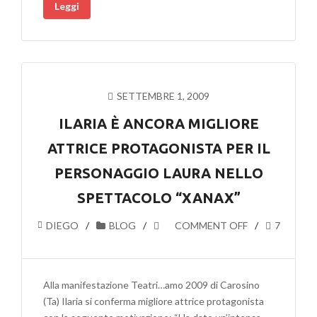
Leggi
SETTEMBRE 1, 2009
ILARIA È ANCORA MIGLIORE
ATTRICE PROTAGONISTA PER IL
PERSONAGGIO LAURA NELLO
SPETTACOLO “XANAX”
DIEGO
BLOG
COMMENT OFF
7
Alla manifestazione Teatri…amo 2009 di Carosino
(Ta) Ilaria si conferma migliore attrice protagonista