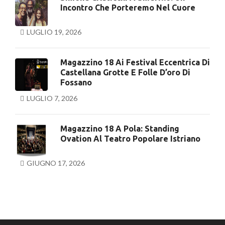
Incontro Che Porteremo Nel Cuore
LUGLIO 19, 2026
Magazzino 18 Ai Festival Eccentrica Di
Castellana Grotte E Folle D’oro Di
Fossano
LUGLIO 7, 2026
Magazzino 18 A Pola: Standing
Ovation Al Teatro Popolare Istriano
GIUGNO 17, 2026