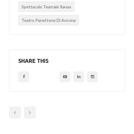
Spettacolo Teatrale Xanax
Teatro Panettone Di Ancona
SHARE THIS
Previous