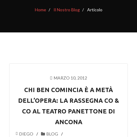
Home
Il Nostro Blog
Articolo
MARZO 10, 2012
CHI BEN COMINCIA È A METÀ
DELL’OPERA: LA RASSEGNA CO &
CO AL TEATRO PANETTONE DI
ANCONA
DIEGO
BLOG