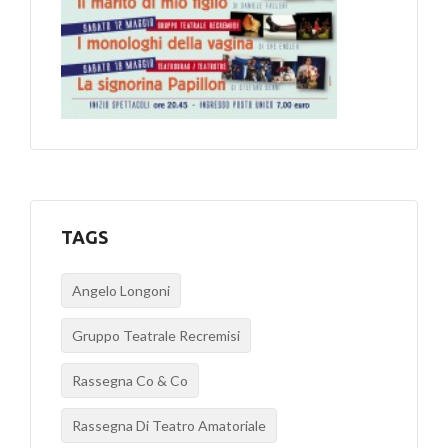
TAGS
Angelo Longoni
Gruppo Teatrale Recremisi
Rassegna Co & Co
Rassegna Di Teatro Amatoriale