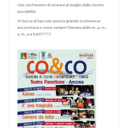
che cercheremo di onorare al meglio delle nostre
possibilità.
In bocca al lupo per questa grande scommessa
anconetana e come sempre l’immancabile m…a, m…
a, m…a a tutti!!!!!!!