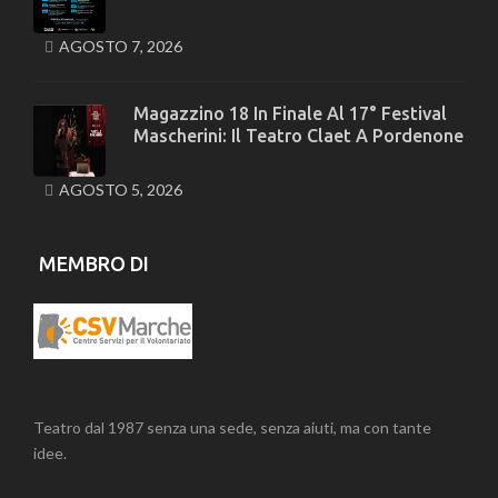
AGOSTO 7, 2026
Magazzino 18 In Finale Al 17° Festival
Mascherini: Il Teatro Claet A Pordenone
AGOSTO 5, 2026
MEMBRO DI
Teatro dal 1987 senza una sede, senza aiuti, ma con tante
idee.