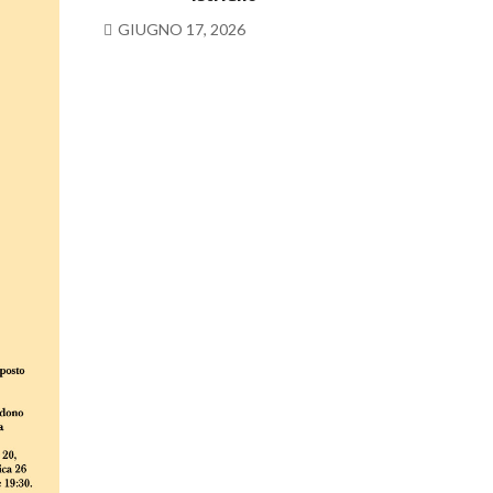
GIUGNO 17, 2026