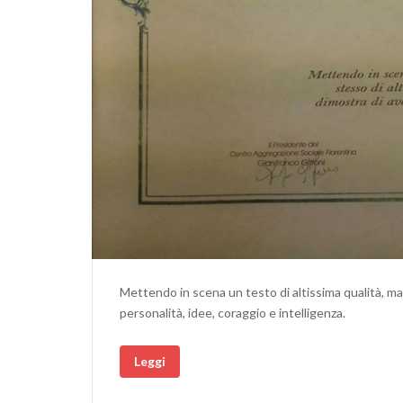
Mettendo in scena un testo di altissima qualità, ma
personalità, idee, coraggio e intelligenza.
Leggi