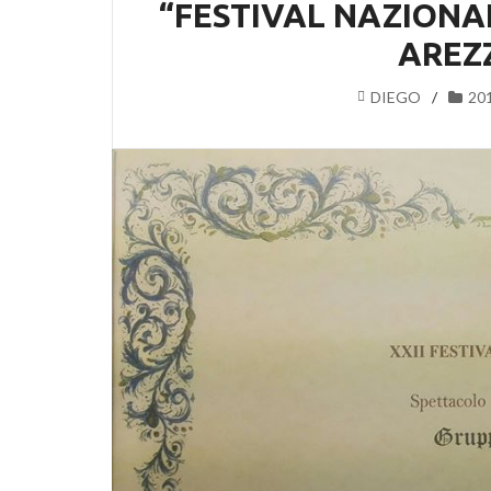
“FESTIVAL NAZIONA
AREZZ
DIEGO
20