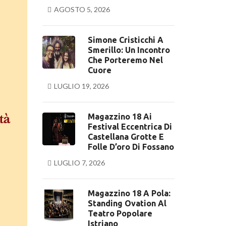
AGOSTO 5, 2026
Simone Cristicchi A
Smerillo: Un Incontro
Che Porteremo Nel
Cuore
LUGLIO 19, 2026
Magazzino 18 Ai
Festival Eccentrica Di
Castellana Grotte E
Folle D’oro Di Fossano
LUGLIO 7, 2026
Magazzino 18 A Pola:
Standing Ovation Al
Teatro Popolare
Istriano