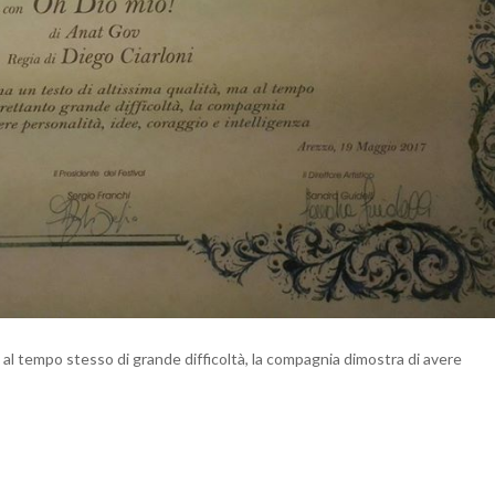
 al tempo stesso di grande difficoltà, la compagnia dimostra di avere