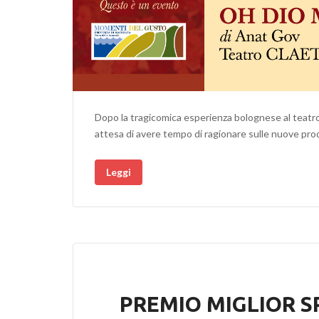
Dopo la tragicomica esperienza bolognese al teatro 
attesa di avere tempo di ragionare sulle nuove pro
Leggi
PREMIO MIGLIOR S