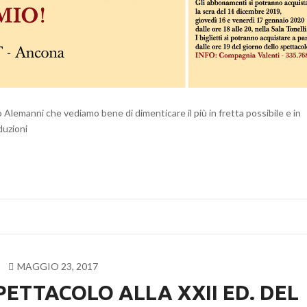
Alemanni che vediamo bene di dimenticare il più in fretta possibile e in
duzioni
MAGGIO 23, 2017
PETTACOLO ALLA XXII ED. DEL