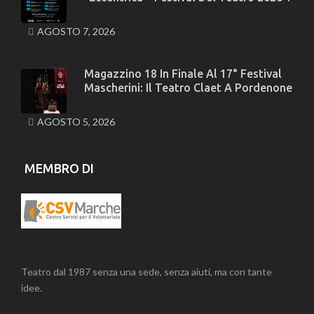
AGOSTO 7, 2026
Magazzino 18 In Finale Al 17° Festival
Mascherini: Il Teatro Claet A Pordenone
AGOSTO 5, 2026
MEMBRO DI
Teatro dal 1987 senza una sede, senza aiuti, ma con tante
idee.