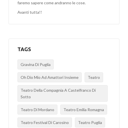
faremo sapere come andranno le cose.
Avanti tutta!!
TAGS
Gravina Di Puglia
Oh Dio Mio Ad Amattori Insieme
Teatro
Teatro Della Compagnia A Castelfranco Di
Sotto
Teatro Di Mordano
Teatro Emilia Romagna
Teatro Festival Di Carosino
Teatro Puglia