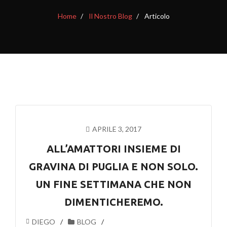
Home
Il Nostro Blog
Articolo
APRILE 3, 2017
ALL’AMATTORI INSIEME DI
GRAVINA DI PUGLIA E NON SOLO.
UN FINE SETTIMANA CHE NON
DIMENTICHEREMO.
DIEGO
BLOG