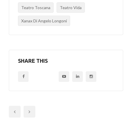
Teatro Toscana
Teatro Vida
Xanax Di Angelo Longoni
SHARE THIS
Previous