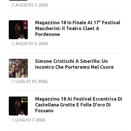
AGOSTO 7, 2026
Magazzino 18 In Finale Al 17° Festival
Mascherini: Il Teatro Claet A
Pordenone
AGOSTO 5, 2026
Simone Cristicchi A Smerillo: Un
Incontro Che Porteremo Nel Cuore
LUGLIO 19, 2026
Magazzino 18 Ai Festival Eccentrica Di
Castellana Grotte E Folle D’oro Di
Fossano
LUGLIO 7, 2026