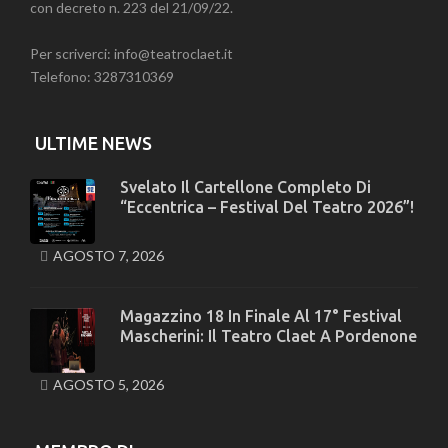
con decreto n. 223 del 21/09/22.
Per scriverci: info@teatroclaet.it
Telefono: 3287310369
ULTIME NEWS
Svelato Il Cartellone Completo Di
“Eccentrica – Festival Del Teatro 2026”!
AGOSTO 7, 2026
Magazzino 18 In Finale Al 17° Festival
Mascherini: Il Teatro Claet A Pordenone
AGOSTO 5, 2026