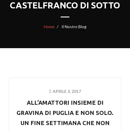
CASTELFRANCO DI SOTTO
Home
Il Nostro Blog
APRILE 3, 2017
ALL’AMATTORI INSIEME DI
GRAVINA DI PUGLIA E NON SOLO.
UN FINE SETTIMANA CHE NON