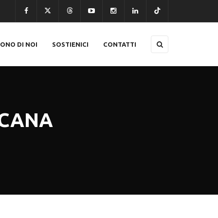
CONO DI NOI
SOSTIENICI
CONTATTI
SCANA