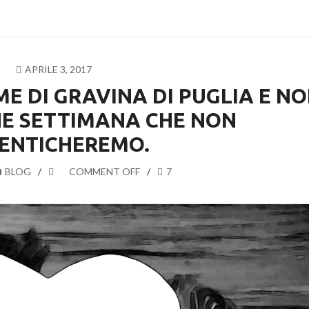
APRILE 3, 2017
ME DI GRAVINA DI PUGLIA E N
INE SETTIMANA CHE NON
ENTICHEREMO.
BLOG
COMMENT OFF
7