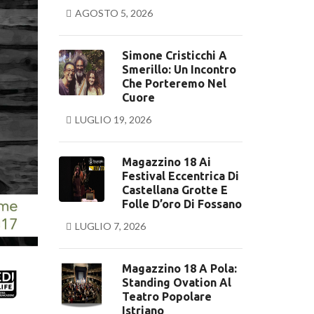
AGOSTO 5, 2026
Simone Cristicchi A
Smerillo: Un Incontro
Che Porteremo Nel
Cuore
LUGLIO 19, 2026
Magazzino 18 Ai
Festival Eccentrica Di
Castellana Grotte E
Folle D’oro Di Fossano
LUGLIO 7, 2026
Magazzino 18 A Pola:
Standing Ovation Al
Teatro Popolare
Istriano