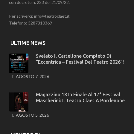
con decreto n. 223 del 21/09/22.
Per scriverci: info@teatroclaet.it
Telefono: 3287310369
ULTIME NEWS
Svelato Il Cartellone Completo Di
“Eccentrica – Festival Del Teatro 2026”!
AGOSTO 7, 2026
Magazzino 18 In Finale Al 17° Festival
Mascherini: Il Teatro Claet A Pordenone
AGOSTO 5, 2026