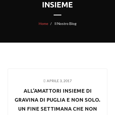
INSIEME
Home
Il Nostro Blog
APRILE 3, 2017
ALL’AMATTORI INSIEME DI
GRAVINA DI PUGLIA E NON SOLO.
UN FINE SETTIMANA CHE NON