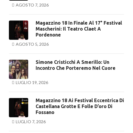
AGOSTO 7, 2026
Magazzino 18 In Finale Al 17° Festival
Mascherini: Il Teatro Claet A
Pordenone
AGOSTO 5, 2026
Simone Cristicchi A Smerillo: Un
Incontro Che Porteremo Nel Cuore
LUGLIO 19, 2026
Magazzino 18 Ai Festival Eccentrica Di
Castellana Grotte E Folle D’oro Di
Fossano
LUGLIO 7, 2026