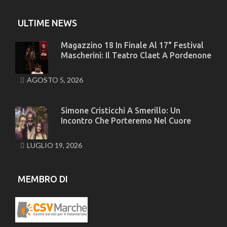
ULTIME NEWS
Magazzino 18 In Finale Al 17° Festival
Mascherini: Il Teatro Claet A Pordenone
AGOSTO 5, 2026
Simone Cristicchi A Smerillo: Un
Incontro Che Porteremo Nel Cuore
LUGLIO 19, 2026
MEMBRO DI