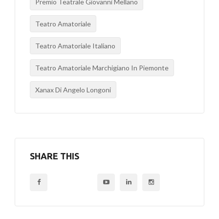
Premio Teatrale Giovanni Mellano
Teatro Amatoriale
Teatro Amatoriale Italiano
Teatro Amatoriale Marchigiano In Piemonte
Xanax Di Angelo Longoni
SHARE THIS