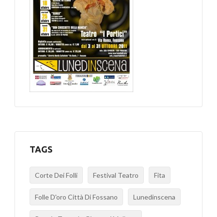
TAGS
Corte Dei Folli
Festival Teatro
Fita
Folle D'oro Città Di Fossano
Lunedinscena