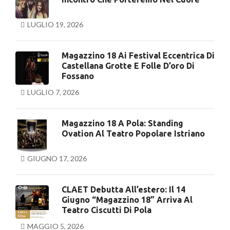
LUGLIO 19, 2026
Magazzino 18 Ai Festival Eccentrica Di
Castellana Grotte E Folle D’oro Di
Fossano
LUGLIO 7, 2026
Magazzino 18 A Pola: Standing
Ovation Al Teatro Popolare Istriano
GIUGNO 17, 2026
CLAET Debutta All’estero: Il 14
Giugno “Magazzino 18” Arriva Al
Teatro Ciscutti Di Pola
MAGGIO 5, 2026