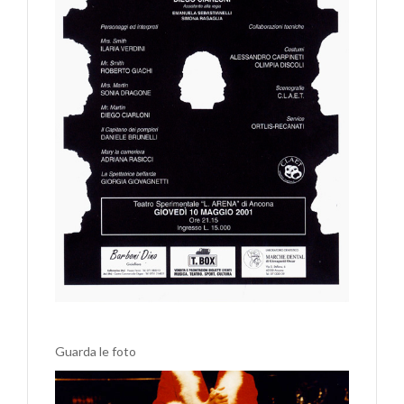
Guarda le foto