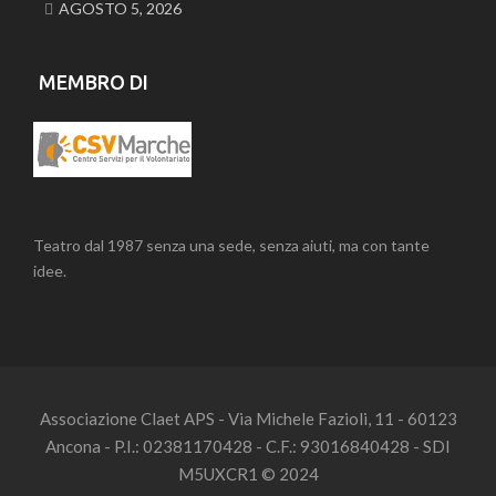
AGOSTO 5, 2026
MEMBRO DI
Teatro dal 1987 senza una sede, senza aiuti, ma con tante
idee.
Associazione Claet APS - Via Michele Fazioli, 11 - 60123
Ancona - P.I.: 02381170428 - C.F.: 93016840428 - SDI
M5UXCR1 © 2024