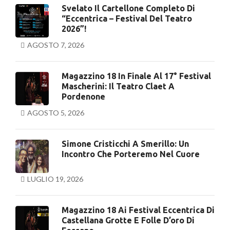
Svelato Il Cartellone Completo Di
“Eccentrica – Festival Del Teatro
2026”!
AGOSTO 7, 2026
Magazzino 18 In Finale Al 17° Festival
Mascherini: Il Teatro Claet A
Pordenone
AGOSTO 5, 2026
Simone Cristicchi A Smerillo: Un
Incontro Che Porteremo Nel Cuore
LUGLIO 19, 2026
Magazzino 18 Ai Festival Eccentrica Di
Castellana Grotte E Folle D’oro Di