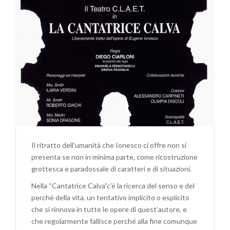
Il ritratto dell’umanità che Ionesco ci offre non si
presenta se non in minima parte, come ricostruzione
grottesca e paradossale di caratteri e di situazioni.
Nella “Cantatrice Calva”c’è la ricerca del senso e del
perché della vita, un tentativo implicito o esplicito
che si rinnova in tutte le opere di quest’autore, e
che regolarmente fallisce perché alla fine comunque