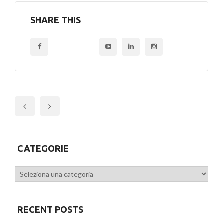
SHARE THIS
Previous
CATEGORIE
Categorie
RECENT POSTS