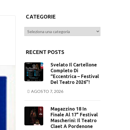
CATEGORIE
Categorie
RECENT POSTS
Svelato Il Cartellone
Completo Di
“Eccentrica – Festival
Del Teatro 2026”!
AGOSTO 7, 2026
Magazzino 18 In
Finale Al 17° Festival
Mascherini: Il Teatro
Claet A Pordenone