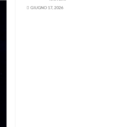
GIUGNO 17, 2026