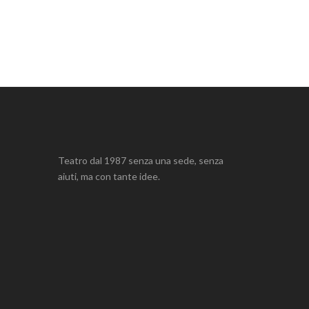
Teatro dal 1987 senza una sede, senza
aiuti, ma con tante idee.