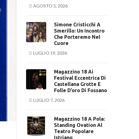
AGOSTO 5, 2026
Simone Cristicchi A
Smerillo: Un Incontro
Che Porteremo Nel
Cuore
LUGLIO 19, 2026
Magazzino 18 Ai
Festival Eccentrica Di
Castellana Grotte E
Folle D’oro Di Fossano
LUGLIO 7, 2026
Magazzino 18 A Pola:
Standing Ovation Al
Teatro Popolare
Istriano