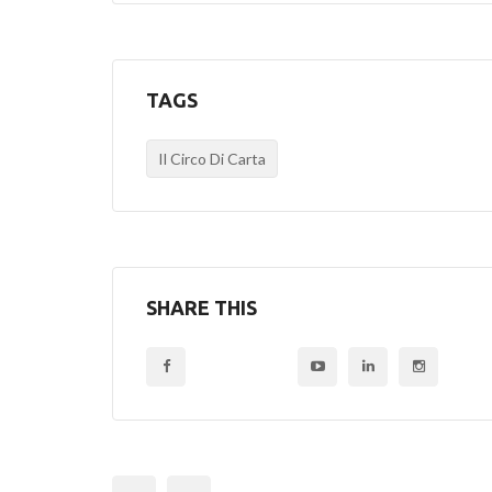
TAGS
Il Circo Di Carta
SHARE THIS