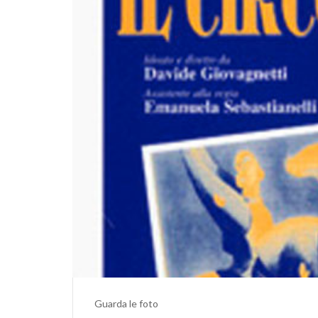
Guarda le foto