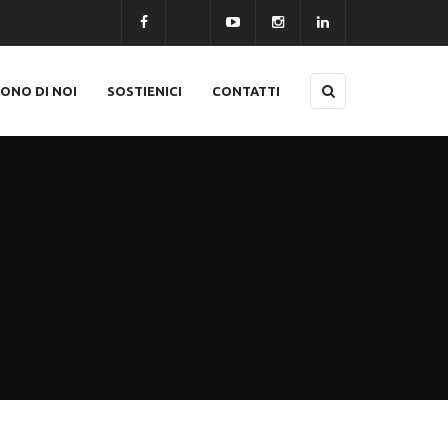
CONO DI NOI
SOSTIENICI
CONTATTI