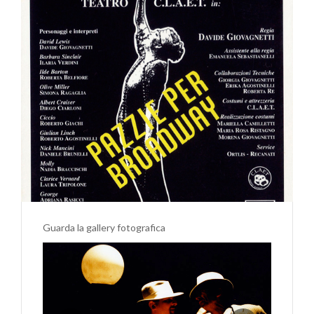
Guarda la gallery fotografica