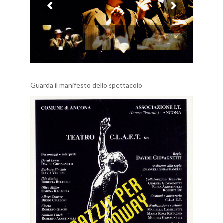
Guarda il manifesto dello spettacolo