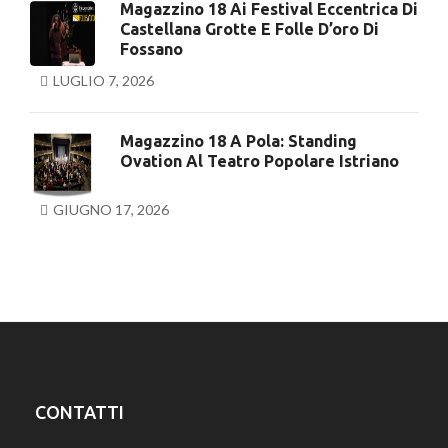
Magazzino 18 Ai Festival Eccentrica Di
Castellana Grotte E Folle D’oro Di
Fossano
LUGLIO 7, 2026
Magazzino 18 A Pola: Standing
Ovation Al Teatro Popolare Istriano
GIUGNO 17, 2026
CONTATTI