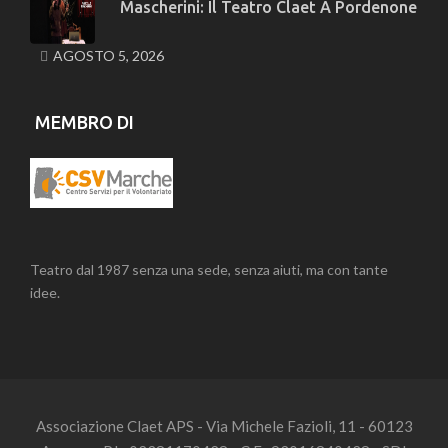
Mascherini: Il Teatro Claet A Pordenone
AGOSTO 5, 2026
MEMBRO DI
Teatro dal 1987 senza una sede, senza aiuti, ma con tante
idee.
Associazione Claet APS - Via Michele Fazioli, 11 - 60123