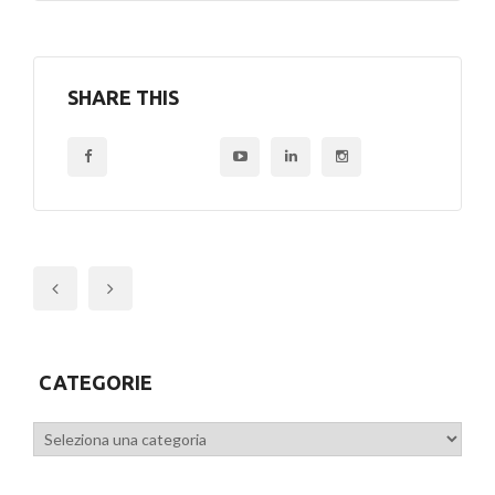
SHARE THIS
Previous
CATEGORIE
Categorie