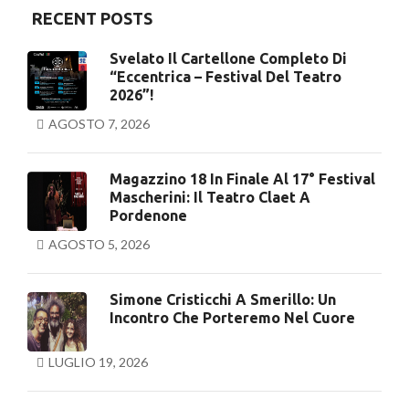
RECENT POSTS
Svelato Il Cartellone Completo Di
“Eccentrica – Festival Del Teatro
2026”!
AGOSTO 7, 2026
Magazzino 18 In Finale Al 17° Festival
Mascherini: Il Teatro Claet A
Pordenone
AGOSTO 5, 2026
Simone Cristicchi A Smerillo: Un
Incontro Che Porteremo Nel Cuore
LUGLIO 19, 2026