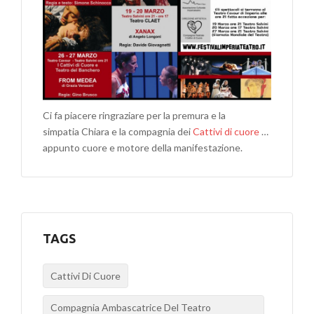
Ci fa piacere ringraziare per la premura e la
simpatia Chiara e la compagnia dei
Cattivi di cuore
…
appunto cuore e motore della manifestazione.
TAGS
Cattivi Di Cuore
Compagnia Ambascatrice Del Teatro