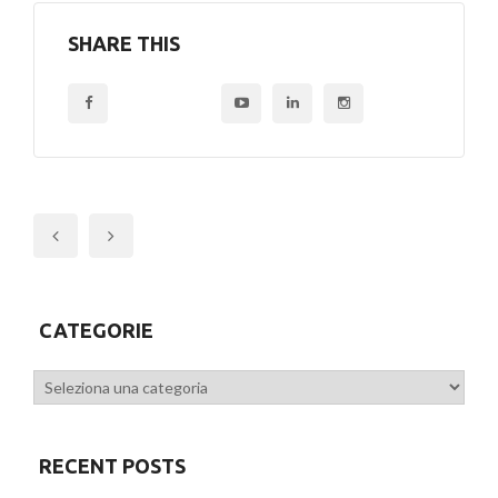
SHARE THIS
Previous
CATEGORIE
Categorie
RECENT POSTS