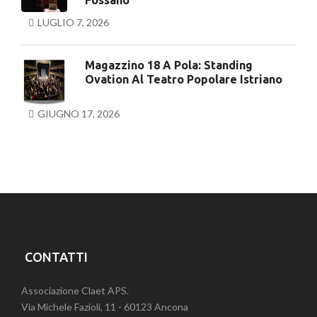
Fossano
LUGLIO 7, 2026
Magazzino 18 A Pola: Standing
Ovation Al Teatro Popolare Istriano
GIUGNO 17, 2026
CONTATTI
Associazione Claet APS.
Via Michele Fazioli, 11 - 60123 Ancona