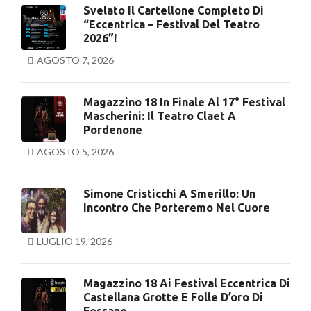
Svelato Il Cartellone Completo Di
“Eccentrica – Festival Del Teatro
2026”!
AGOSTO 7, 2026
Magazzino 18 In Finale Al 17° Festival
Mascherini: Il Teatro Claet A
Pordenone
AGOSTO 5, 2026
Simone Cristicchi A Smerillo: Un
Incontro Che Porteremo Nel Cuore
LUGLIO 19, 2026
Magazzino 18 Ai Festival Eccentrica Di
Castellana Grotte E Folle D’oro Di