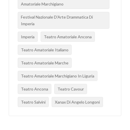
Amatoriale Marchigiano
Festival Nazionale D'Arte Drammatica Di
Imperia
Imperia
Teatro Amatoriale Ancona
Teatro Amatoriale Italiano
Teatro Amatoriale Marche
Teatro Amatoriale Marchigiano In Liguria
Teatro Ancona
Teatro Cavour
Teatro Salvini
Xanax Di Angelo Longoni