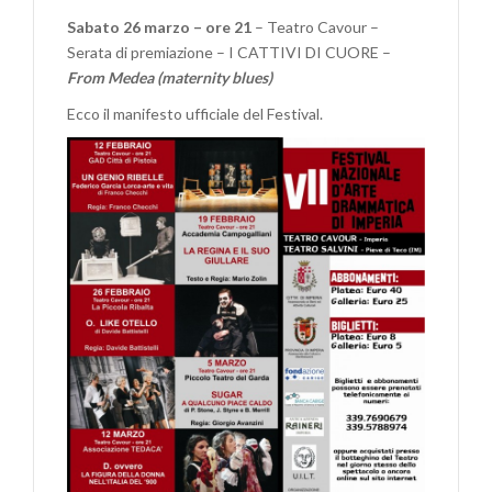
Sabato 26 marzo – ore 21
– Teatro Cavour –
Serata di premiazione – I CATTIVI DI CUORE –
From Medea
(maternity blues)
Ecco il manifesto ufficiale del Festival.