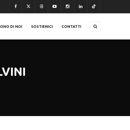
CONO DI NOI
SOSTIENICI
CONTATTI
VINI