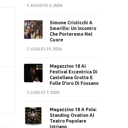
AGOSTO 5, 2026
Simone Cristicchi A
Smerillo: Un Incontro
Che Porteremo Nel
Cuore
LUGLIO 19, 2026
Magazzino 18 Ai
Festival Eccentrica Di
Castellana Grotte E
Folle D’oro Di Fossano
LUGLIO 7, 2026
Magazzino 18 A Pola:
Standing Ovation Al
Teatro Popolare
Istriano