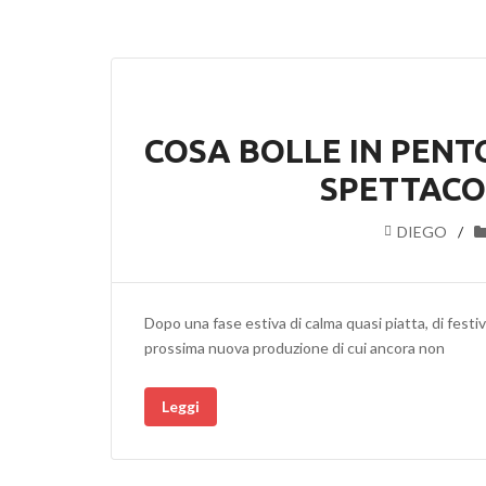
COSA BOLLE IN PENT
SPETTACOL
DIEGO
Dopo una fase estiva di calma quasi piatta, di festival
prossima nuova produzione di cui ancora non
Leggi