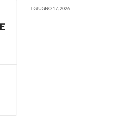
GIUGNO 17, 2026
LE