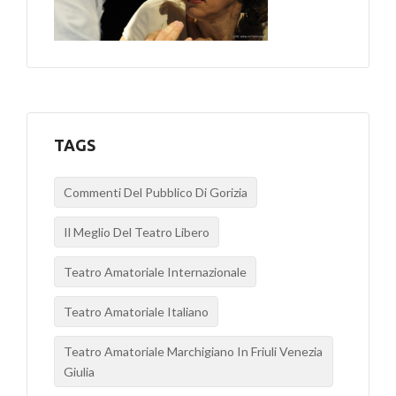
TAGS
Commenti Del Pubblico Di Gorizia
Il Meglio Del Teatro Libero
Teatro Amatoriale Internazionale
Teatro Amatoriale Italiano
Teatro Amatoriale Marchigiano In Friuli Venezia
Giulia