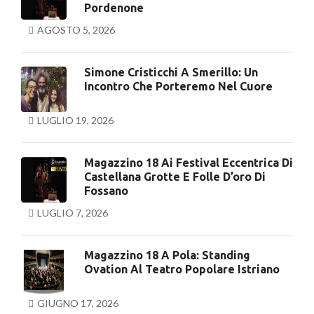
Pordenone
AGOSTO 5, 2026
Simone Cristicchi A Smerillo: Un
Incontro Che Porteremo Nel Cuore
LUGLIO 19, 2026
Magazzino 18 Ai Festival Eccentrica Di
Castellana Grotte E Folle D’oro Di
Fossano
LUGLIO 7, 2026
Magazzino 18 A Pola: Standing
Ovation Al Teatro Popolare Istriano
GIUGNO 17, 2026