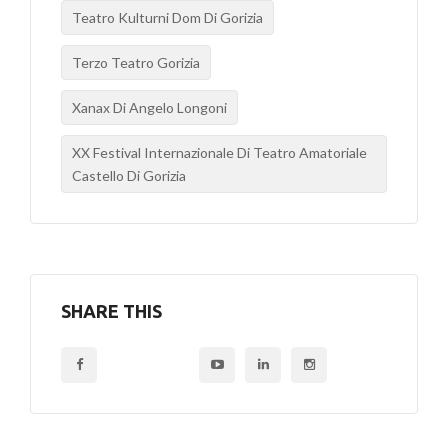
Teatro Kulturni Dom Di Gorizia
Terzo Teatro Gorizia
Xanax Di Angelo Longoni
XX Festival Internazionale Di Teatro Amatoriale
Castello Di Gorizia
SHARE THIS