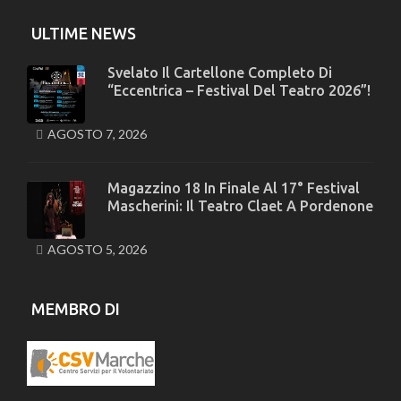
ULTIME NEWS
Svelato Il Cartellone Completo Di
“Eccentrica – Festival Del Teatro 2026”!
AGOSTO 7, 2026
Magazzino 18 In Finale Al 17° Festival
Mascherini: Il Teatro Claet A Pordenone
AGOSTO 5, 2026
MEMBRO DI