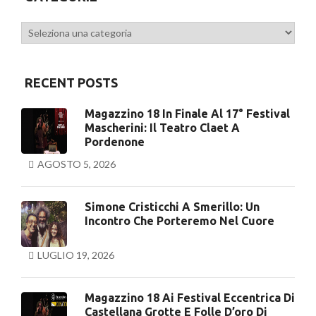
Categorie
RECENT POSTS
Magazzino 18 In Finale Al 17° Festival
Mascherini: Il Teatro Claet A
Pordenone
AGOSTO 5, 2026
Simone Cristicchi A Smerillo: Un
Incontro Che Porteremo Nel Cuore
LUGLIO 19, 2026
Magazzino 18 Ai Festival Eccentrica Di
Castellana Grotte E Folle D’oro Di