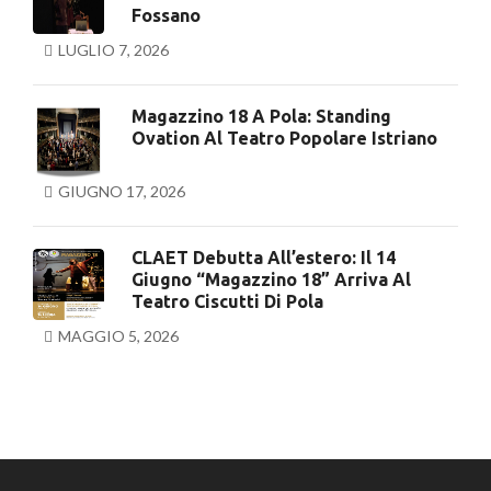
Fossano
LUGLIO 7, 2026
Magazzino 18 A Pola: Standing
Ovation Al Teatro Popolare Istriano
GIUGNO 17, 2026
CLAET Debutta All’estero: Il 14
Giugno “Magazzino 18” Arriva Al
Teatro Ciscutti Di Pola
MAGGIO 5, 2026