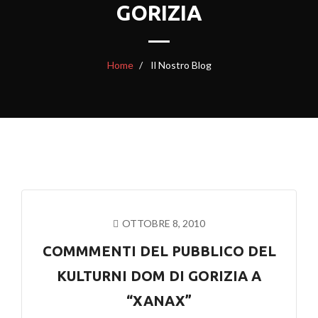
GORIZIA
Home
Il Nostro Blog
OTTOBRE 8, 2010
COMMMENTI DEL PUBBLICO DEL
KULTURNI DOM DI GORIZIA A
“XANAX”