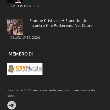
AGOSTO 5, 2026
Simone Cristicchi A Smerillo: Un
Incontro Che Porteremo Nel Cuore
LUGLIO 19, 2026
MEMBRO DI
Teatro dal 1987 senza una sede, senza aiuti, ma con tante
idee.