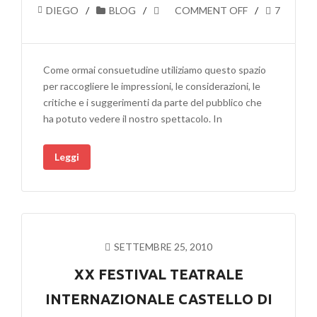
DIEGO
BLOG
COMMENT OFF
7
Come ormai consuetudine utiliziamo questo spazio
per raccogliere le impressioni, le considerazioni, le
critiche e i suggerimenti da parte del pubblico che
ha potuto vedere il nostro spettacolo. In
Leggi
SETTEMBRE 25, 2010
XX FESTIVAL TEATRALE
INTERNAZIONALE CASTELLO DI