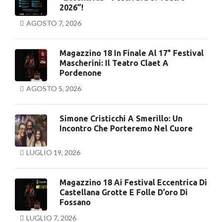
2026”!
AGOSTO 7, 2026
Magazzino 18 In Finale Al 17° Festival
Mascherini: Il Teatro Claet A
Pordenone
AGOSTO 5, 2026
Simone Cristicchi A Smerillo: Un
Incontro Che Porteremo Nel Cuore
LUGLIO 19, 2026
Magazzino 18 Ai Festival Eccentrica Di
Castellana Grotte E Folle D’oro Di
Fossano
LUGLIO 7, 2026