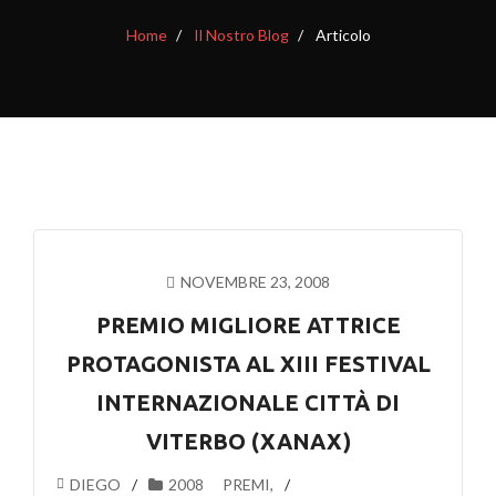
Home
Il Nostro Blog
Articolo
NOVEMBRE 23, 2008
PREMIO MIGLIORE ATTRICE
PROTAGONISTA AL XIII FESTIVAL
INTERNAZIONALE CITTÀ DI
VITERBO (XANAX)
DIEGO
2008
PREMI
,