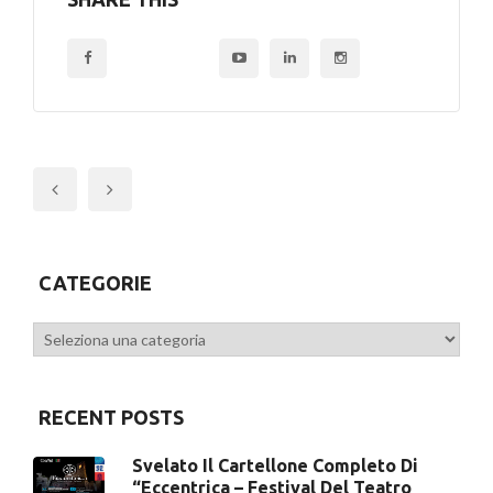
Previous
CATEGORIE
Categorie
RECENT POSTS
Svelato Il Cartellone Completo Di
“Eccentrica – Festival Del Teatro