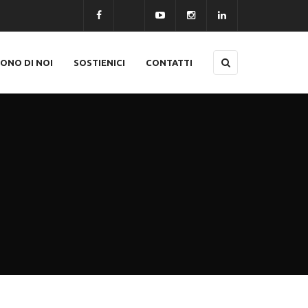
CONO DI NOI
SOSTIENICI
CONTATTI