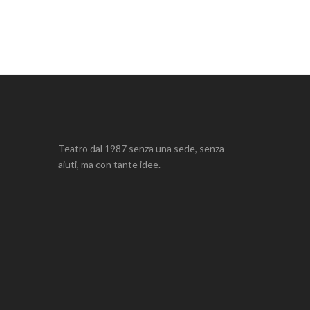
Teatro dal 1987 senza una sede, senza
aiuti, ma con tante idee.