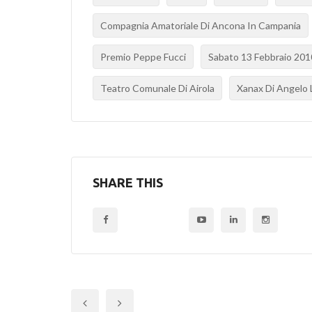
Compagnia Amatoriale Di Ancona In Campania
Premio Peppe Fucci
Sabato 13 Febbraio 201
Teatro Comunale Di Airola
Xanax Di Angelo 
SHARE THIS