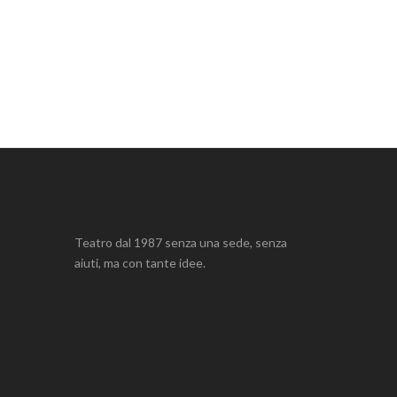
Teatro dal 1987 senza una sede, senza
aiuti, ma con tante idee.