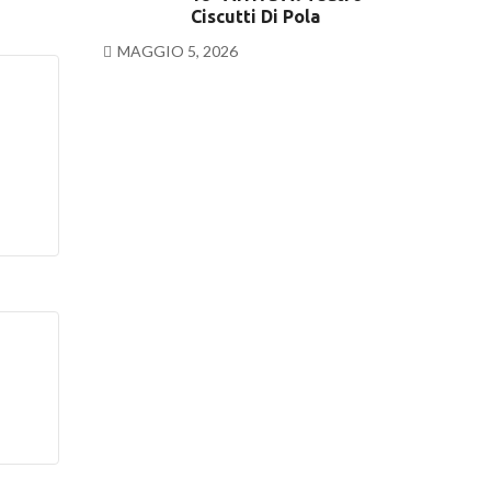
Ciscutti Di Pola
MAGGIO 5, 2026