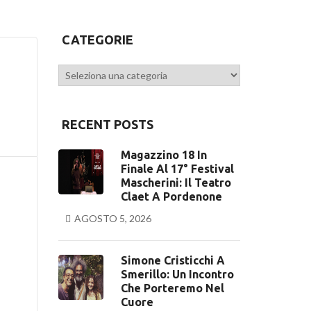
CATEGORIE
Categorie
RECENT POSTS
Magazzino 18 In
Finale Al 17° Festival
Mascherini: Il Teatro
Claet A Pordenone
AGOSTO 5, 2026
Simone Cristicchi A
Smerillo: Un Incontro
Che Porteremo Nel
Cuore