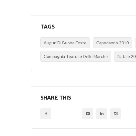
TAGS
Auguri Di Buone Feste
Capodanno 2010
Compagnia Teatrale Delle Marche
Natale 2
SHARE THIS