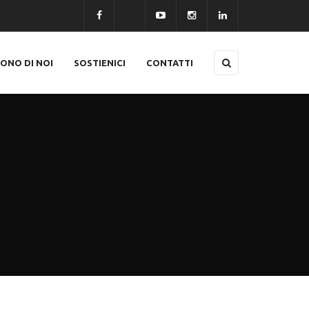
CONO DI NOI
SOSTIENICI
CONTATTI