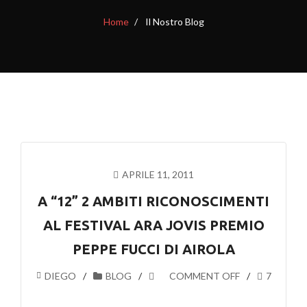
Home
Il Nostro Blog
APRILE 11, 2011
A “12” 2 AMBITI RICONOSCIMENTI
AL FESTIVAL ARA JOVIS PREMIO
PEPPE FUCCI DI AIROLA
DIEGO
BLOG
COMMENT OFF
7