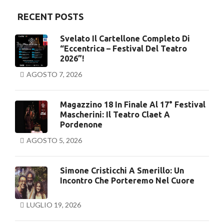
RECENT POSTS
Svelato Il Cartellone Completo Di
“Eccentrica – Festival Del Teatro
2026”!
AGOSTO 7, 2026
Magazzino 18 In Finale Al 17° Festival
Mascherini: Il Teatro Claet A
Pordenone
AGOSTO 5, 2026
Simone Cristicchi A Smerillo: Un
Incontro Che Porteremo Nel Cuore
LUGLIO 19, 2026