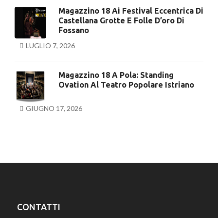
Magazzino 18 Ai Festival Eccentrica Di
Castellana Grotte E Folle D’oro Di
Fossano
LUGLIO 7, 2026
Magazzino 18 A Pola: Standing
Ovation Al Teatro Popolare Istriano
GIUGNO 17, 2026
CONTATTI