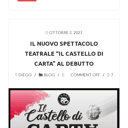
OTTOBRE 2, 2021
IL NUOVO SPETTACOLO
TEATRALE “IL CASTELLO DI
CARTA” AL DEBUTTO
DIEGO
BLOG
COMMENT OFF
7