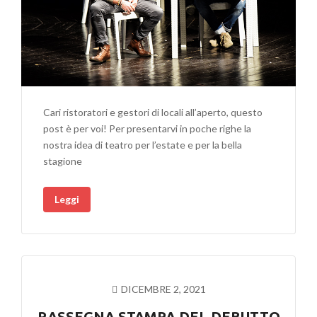
Cari ristoratori e gestori di locali all’aperto, questo
post è per voi! Per presentarvi in poche righe la
nostra idea di teatro per l’estate e per la bella
stagione
Leggi
DICEMBRE 2, 2021
RASSEGNA STAMPA DEL DEBUTTO