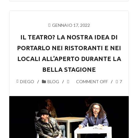
GENNAIO 17, 2022
IL TEATRO? LA NOSTRA IDEA DI
PORTARLO NEI RISTORANTI E NEI
LOCALI ALL’APERTO DURANTE LA
BELLA STAGIONE
DIEGO
BLOG
COMMENT OFF
7