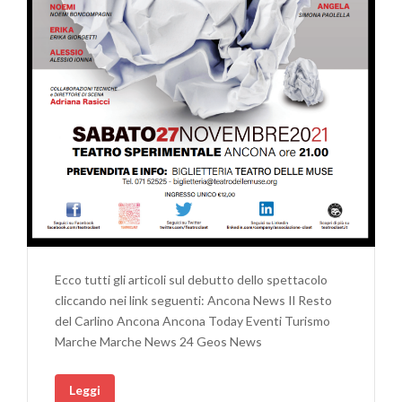
Ecco tutti gli articoli sul debutto dello spettacolo
cliccando nei link seguenti: Ancona News Il Resto
del Carlino Ancona Ancona Today Eventi Turismo
Marche Marche News 24 Geos News
Leggi