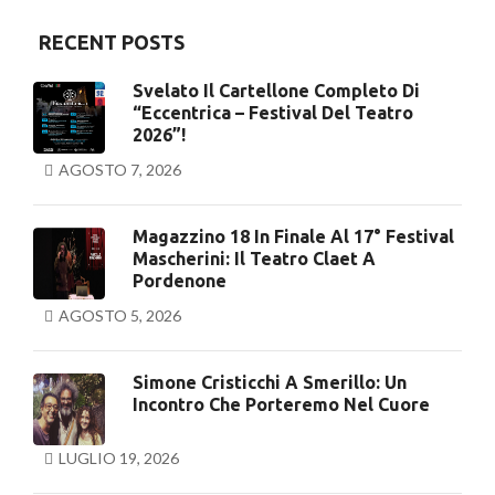
RECENT POSTS
Svelato Il Cartellone Completo Di
“Eccentrica – Festival Del Teatro
2026”!
AGOSTO 7, 2026
Magazzino 18 In Finale Al 17° Festival
Mascherini: Il Teatro Claet A
Pordenone
AGOSTO 5, 2026
Simone Cristicchi A Smerillo: Un
Incontro Che Porteremo Nel Cuore
LUGLIO 19, 2026