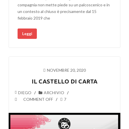
compagnia non mette piede su un palcoscenico e in
un contesto al chiuso è precisamente dal 15
febbraio 2019 che
Leggi
NOVEMBRE 20, 2020
IL CASTELLO DI CARTA
DIEGO
ARCHIVIO
COMMENT OFF
7