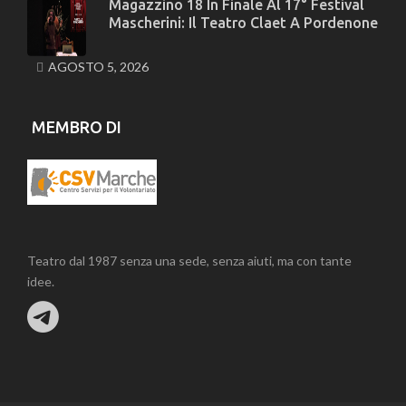
Magazzino 18 In Finale Al 17° Festival
Mascherini: Il Teatro Claet A Pordenone
AGOSTO 5, 2026
MEMBRO DI
Teatro dal 1987 senza una sede, senza aiuti, ma con tante
idee.