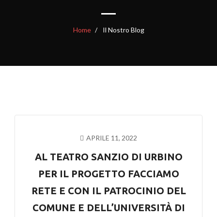
Home
Il Nostro Blog
APRILE 11, 2022
AL TEATRO SANZIO DI URBINO
PER IL PROGETTO FACCIAMO
RETE E CON IL PATROCINIO DEL
COMUNE E DELL’UNIVERSITÀ DI