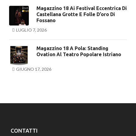
Magazzino 18 Ai Festival Eccentrica Di
Castellana Grotte E Folle D’oro Di
Fossano
LUGLIO 7, 2026
Magazzino 18 A Pola: Standing
Ovation Al Teatro Popolare Istriano
GIUGNO 17, 2026
CONTATTI