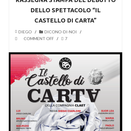
DELLO SPETTACOLO “IL
CASTELLO DI CARTA”
DIEGO
DICONO-DI-NOI
COMMENT OFF
7