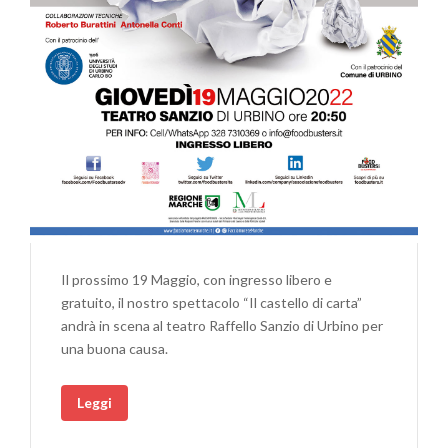
Il prossimo 19 Maggio, con ingresso libero e
gratuito, il nostro spettacolo “Il castello di carta”
andrà in scena al teatro Raffello Sanzio di Urbino per
una buona causa.
Leggi