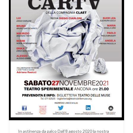
In astinenza da palco Dall’8 agosto 2020 la nostra