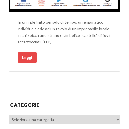
In un indefinito periodo di tempo, un enigmatico
individuo siede ad un tavolo di un improbabile locale
in cui spicca uno strano e simbolico “castello” di fogli
accartocciati. “Lui”,
Leggi
CATEGORIE
Categorie