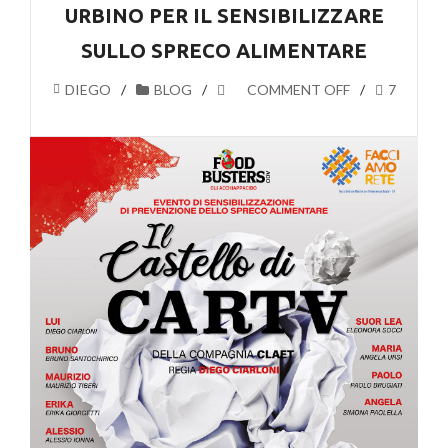
URBINO PER IL SENSIBILIZZARE
SULLO SPRECO ALIMENTARE
DIEGO
BLOG
COMMENT OFF
7