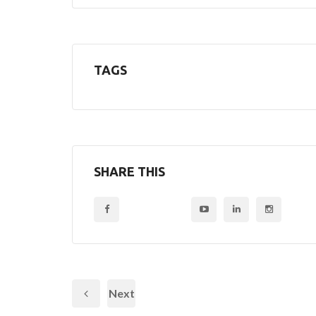
TAGS
SHARE THIS
Next