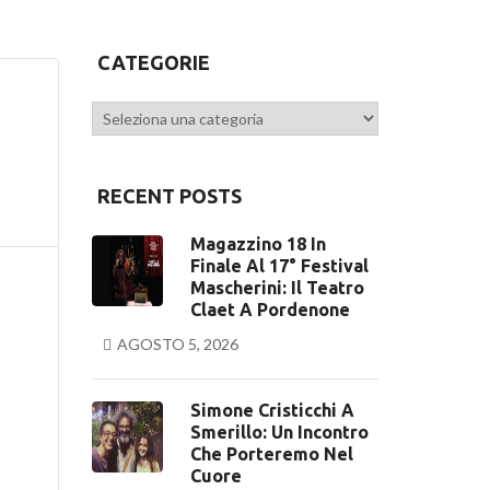
CATEGORIE
Categorie
RECENT POSTS
Magazzino 18 In
Finale Al 17° Festival
Mascherini: Il Teatro
Claet A Pordenone
AGOSTO 5, 2026
Simone Cristicchi A
Smerillo: Un Incontro
Che Porteremo Nel
Cuore