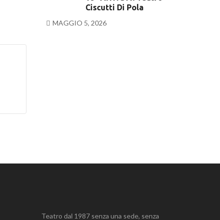
Ciscutti Di Pola
MAGGIO 5, 2026
Teatro dal 1987 senza una sede, senza