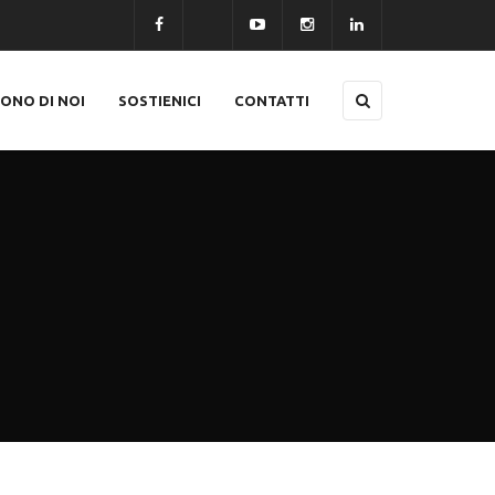
CONO DI NOI
SOSTIENICI
CONTATTI