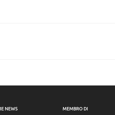
ME NEWS
MEMBRO DI