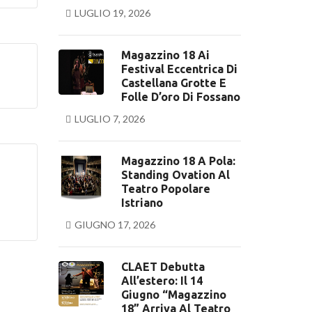
LUGLIO 19, 2026
Magazzino 18 Ai
Festival Eccentrica Di
Castellana Grotte E
Folle D’oro Di Fossano
LUGLIO 7, 2026
Magazzino 18 A Pola:
Standing Ovation Al
Teatro Popolare
Istriano
GIUGNO 17, 2026
CLAET Debutta
All’estero: Il 14
Giugno “Magazzino
18” Arriva Al Teatro