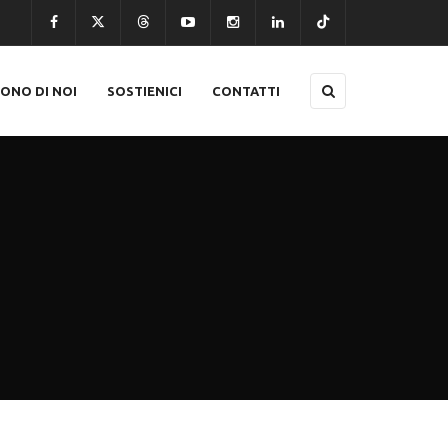
CONO DI NOI
SOSTIENICI
CONTATTI