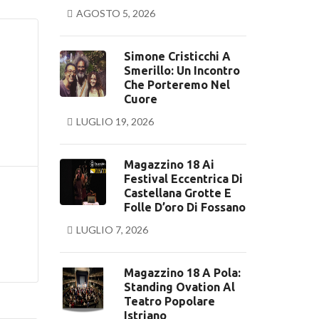
AGOSTO 5, 2026
Simone Cristicchi A
Smerillo: Un Incontro
Che Porteremo Nel
Cuore
LUGLIO 19, 2026
Magazzino 18 Ai
Festival Eccentrica Di
Castellana Grotte E
Folle D’oro Di Fossano
LUGLIO 7, 2026
Magazzino 18 A Pola:
Standing Ovation Al
Teatro Popolare
Istriano