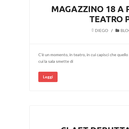
MAGAZZINO 18 A 
TEATRO 
DIEGO
BLO
C’è un momento, in teatro, in cui capisci che quello
cui la sala smette di
Leggi