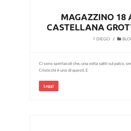
MAGAZZINO 18 A
CASTELLANA GROTT
DIEGO
BLO
Ci sono spettacoli che, una volta saliti sul palco, 
Cristicchi è uno di questi. E
Leggi