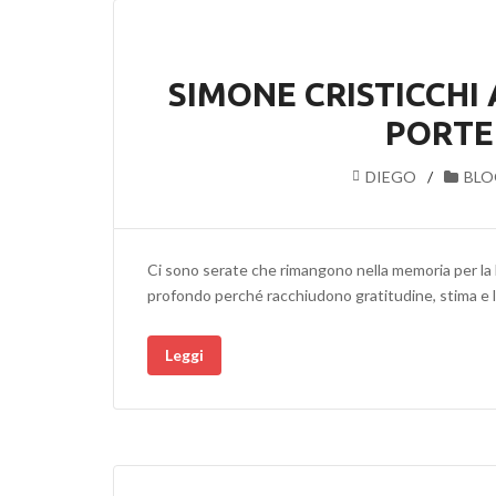
SIMONE CRISTICCHI
PORTE
DIEGO
BLO
Ci sono serate che rimangono nella memoria per la l
profondo perché racchiudono gratitudine, stima e 
Leggi