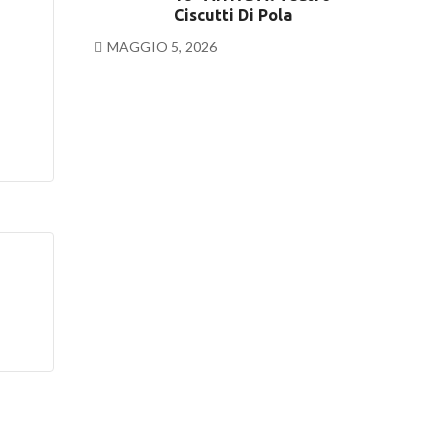
Ciscutti Di Pola
MAGGIO 5, 2026