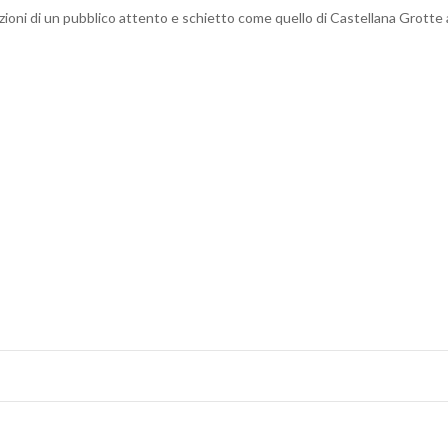
ioni di un pubblico attento e schietto come quello di Castellana Grotte 