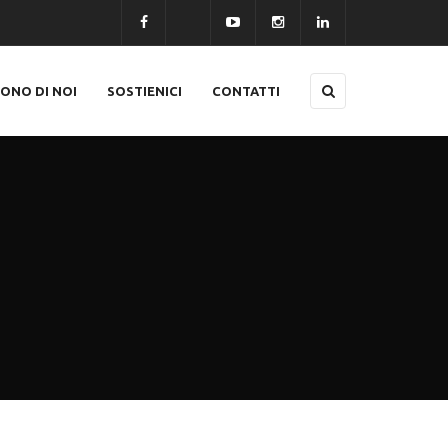
CONO DI NOI
SOSTIENICI
CONTATTI