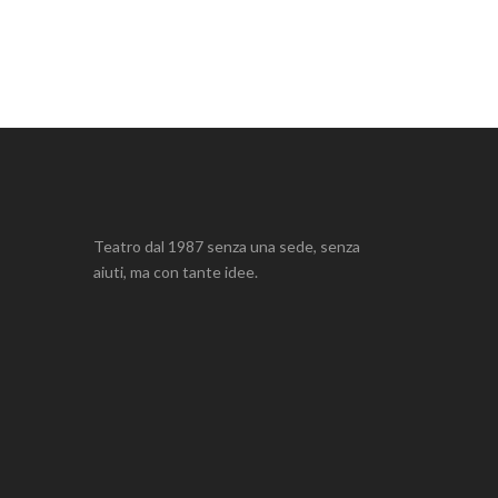
Teatro dal 1987 senza una sede, senza
aiuti, ma con tante idee.