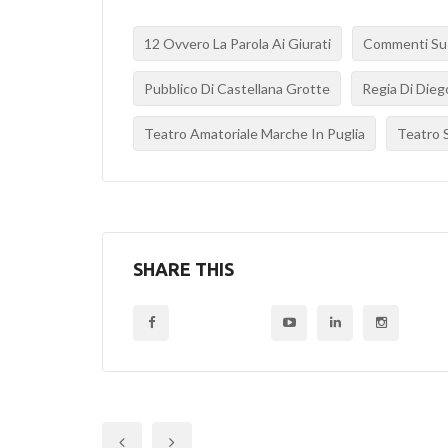
12 Ovvero La Parola Ai Giurati
Commenti Su 1
Pubblico Di Castellana Grotte
Regia Di Diego
Teatro Amatoriale Marche In Puglia
Teatro 
SHARE THIS