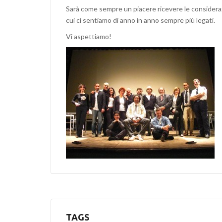
Sarà come sempre un piacere ricevere le consideraz
cui ci sentiamo di anno in anno sempre più legati.
Vi aspettiamo!
TAGS