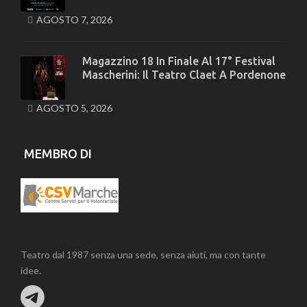
AGOSTO 7, 2026
Magazzino 18 In Finale Al 17° Festival
Mascherini: Il Teatro Claet A Pordenone
AGOSTO 5, 2026
MEMBRO DI
Teatro dal 1987 senza una sede, senza aiuti, ma con tante
idee.