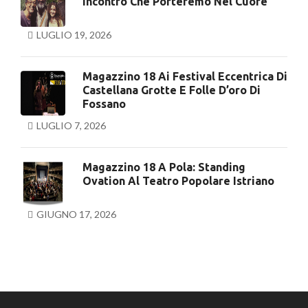
Incontro Che Porteremo Nel Cuore
LUGLIO 19, 2026
Magazzino 18 Ai Festival Eccentrica Di
Castellana Grotte E Folle D’oro Di
Fossano
LUGLIO 7, 2026
Magazzino 18 A Pola: Standing
Ovation Al Teatro Popolare Istriano
GIUGNO 17, 2026