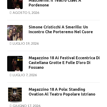
Mascherini: Il Teatro Claet A
Pordenone
AGOSTO 5, 2026
Simone Cristicchi A Smerillo: Un
Incontro Che Porteremo Nel Cuore
LUGLIO 19, 2026
Magazzino 18 Ai Festival Eccentrica Di
Castellana Grotte E Folle D’oro Di
Fossano
LUGLIO 7, 2026
Magazzino 18 A Pola: Standing
Ovation Al Teatro Popolare Istriano
GIUGNO 17, 2026