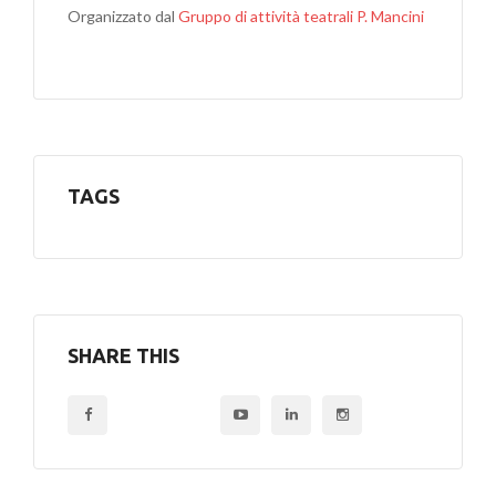
Organizzato dal
Gruppo di attività teatrali P. Mancini
TAGS
SHARE THIS