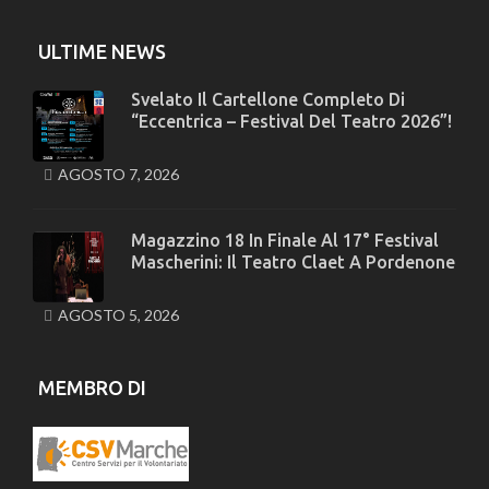
ULTIME NEWS
Svelato Il Cartellone Completo Di
“Eccentrica – Festival Del Teatro 2026”!
AGOSTO 7, 2026
Magazzino 18 In Finale Al 17° Festival
Mascherini: Il Teatro Claet A Pordenone
AGOSTO 5, 2026
MEMBRO DI