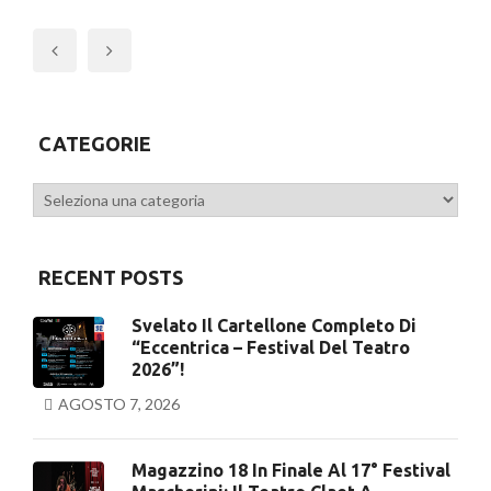
Previous
CATEGORIE
Categorie
RECENT POSTS
Svelato Il Cartellone Completo Di
“Eccentrica – Festival Del Teatro
2026”!
AGOSTO 7, 2026
Magazzino 18 In Finale Al 17° Festival