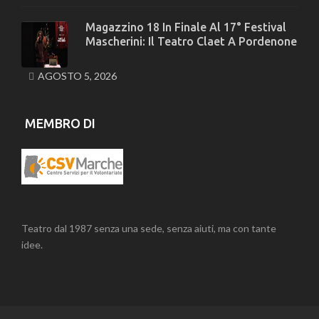
Magazzino 18 In Finale Al 17° Festival
Mascherini: Il Teatro Claet A Pordenone
AGOSTO 5, 2026
MEMBRO DI
Teatro dal 1987 senza una sede, senza aiuti, ma con tante
idee.