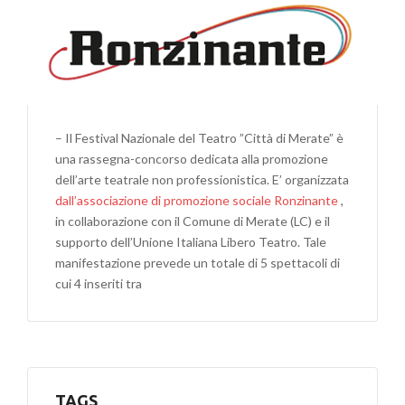
DI
MERATE”
VIII
EDIZIONE
– Il Festival Nazionale del Teatro ”Città di Merate” è
una rassegna-concorso dedicata alla promozione
dell’arte teatrale non professionistica. E’ organizzata
dall’associazione di promozione sociale Ronzinante
,
in collaborazione con il Comune di Merate (LC) e il
supporto dell’Unione Italiana Libero Teatro. Tale
manifestazione prevede un totale di 5 spettacoli di
cui 4 inseriti tra
TAGS