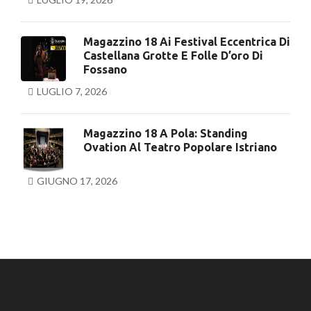
Magazzino 18 Ai Festival Eccentrica Di
Castellana Grotte E Folle D’oro Di
Fossano
LUGLIO 7, 2026
Magazzino 18 A Pola: Standing
Ovation Al Teatro Popolare Istriano
GIUGNO 17, 2026