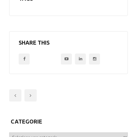
SHARE THIS
Previous
CATEGORIE
Categorie