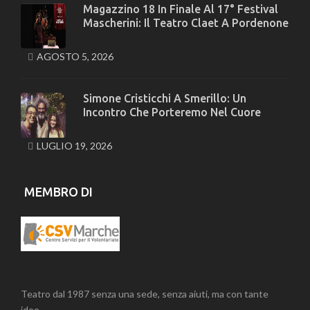
Magazzino 18 In Finale Al 17° Festival
Mascherini: Il Teatro Claet A Pordenone
AGOSTO 5, 2026
Simone Cristicchi A Smerillo: Un
Incontro Che Porteremo Nel Cuore
LUGLIO 19, 2026
MEMBRO DI
Teatro dal 1987 senza una sede, senza aiuti, ma con tante
idee.