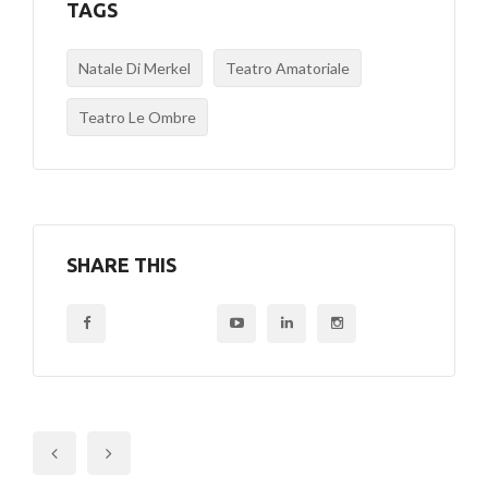
TAGS
Natale Di Merkel
Teatro Amatoriale
Teatro Le Ombre
SHARE THIS