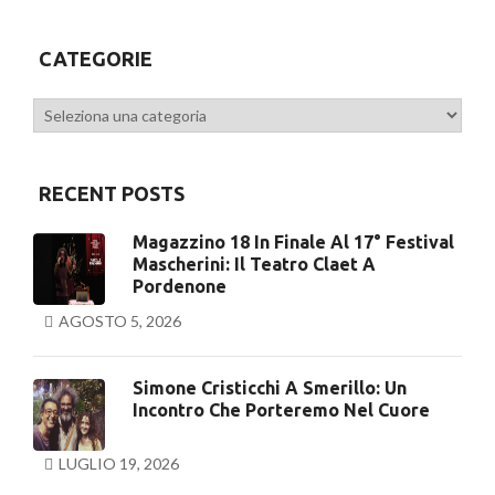
Previous
CATEGORIE
Categorie
RECENT POSTS
Magazzino 18 In Finale Al 17° Festival
Mascherini: Il Teatro Claet A
Pordenone
AGOSTO 5, 2026
Simone Cristicchi A Smerillo: Un
Incontro Che Porteremo Nel Cuore
LUGLIO 19, 2026