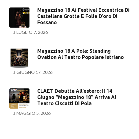
Magazzino 18 Ai Festival Eccentrica Di
Castellana Grotte E Folle D’oro Di
Fossano
LUGLIO 7, 2026
Magazzino 18 A Pola: Standing
Ovation Al Teatro Popolare Istriano
GIUGNO 17, 2026
CLAET Debutta All’estero: Il 14
Giugno “Magazzino 18” Arriva Al
Teatro Ciscutti Di Pola
MAGGIO 5, 2026