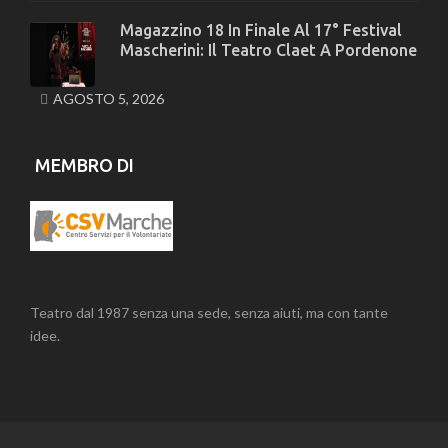
Magazzino 18 In Finale Al 17° Festival
Mascherini: Il Teatro Claet A Pordenone
AGOSTO 5, 2026
MEMBRO DI
Teatro dal 1987 senza una sede, senza aiuti, ma con tante
idee.