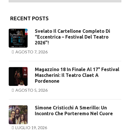
RECENT POSTS
Svelato Il Cartellone Completo Di
“Eccentrica – Festival Del Teatro
2026”!
AGOSTO 7, 2026
Magazzino 18 In Finale Al 17° Festival
Mascherini: Il Teatro Claet A
Pordenone
AGOSTO 5, 2026
Simone Cristicchi A Smerillo: Un
Incontro Che Porteremo Nel Cuore
LUGLIO 19, 2026