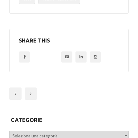
SHARE THIS
Previous
CATEGORIE
Categorie