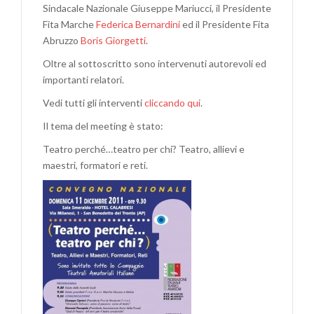
Sindacale Nazionale Giuseppe Mariucci, il Presidente
Fita Marche
Federica Bernardini
ed il Presidente Fita
Abruzzo
Boris Giorgetti
.
Oltre al sottoscritto sono intervenuti autorevoli ed
importanti relatori.
Vedi tutti gli interventi
cliccando qui
.
Il tema del meeting è stato:
Teatro perché…teatro per chi? Teatro, allievi e
maestri, formatori e reti.