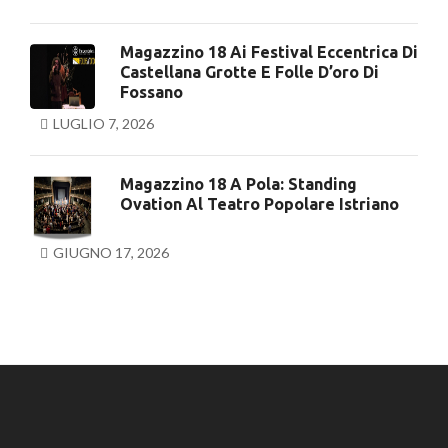
Magazzino 18 Ai Festival Eccentrica Di
Castellana Grotte E Folle D’oro Di
Fossano
LUGLIO 7, 2026
Magazzino 18 A Pola: Standing
Ovation Al Teatro Popolare Istriano
GIUGNO 17, 2026