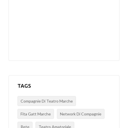
TAGS
Compagnie Di Teatro Marche
Fita Gatt Marche
Network Di Compagnie
Rete
Teatro Amatoriale