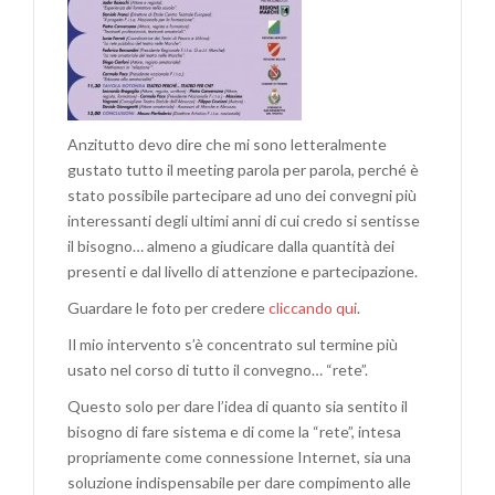
Anzitutto devo dire che mi sono letteralmente
gustato tutto il meeting parola per parola, perché è
stato possibile partecipare ad uno dei convegni più
interessanti degli ultimi anni di cui credo si sentisse
il bisogno… almeno a giudicare dalla quantità dei
presenti e dal livello di attenzione e partecipazione.
Guardare le foto per credere
cliccando qui
.
Il mio intervento s’è concentrato sul termine più
usato nel corso di tutto il convegno… “rete”.
Questo solo per dare l’idea di quanto sia sentito il
bisogno di fare sistema e di come la “rete”, intesa
propriamente come connessione Internet, sia una
soluzione indispensabile per dare compimento alle