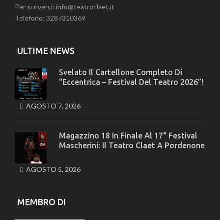
Per scriverci: info@teatroclaet.it
Telefono: 3287310369
ULTIME NEWS
Svelato Il Cartellone Completo Di
“Eccentrica – Festival Del Teatro 2026”!
AGOSTO 7, 2026
Magazzino 18 In Finale Al 17° Festival
Mascherini: Il Teatro Claet A Pordenone
AGOSTO 5, 2026
MEMBRO DI