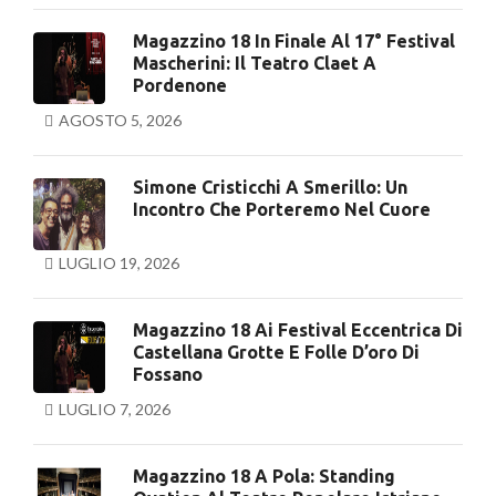
Magazzino 18 In Finale Al 17° Festival
Mascherini: Il Teatro Claet A
Pordenone
AGOSTO 5, 2026
Simone Cristicchi A Smerillo: Un
Incontro Che Porteremo Nel Cuore
LUGLIO 19, 2026
Magazzino 18 Ai Festival Eccentrica Di
Castellana Grotte E Folle D’oro Di
Fossano
LUGLIO 7, 2026
Magazzino 18 A Pola: Standing