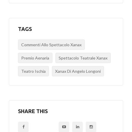
TAGS
Commenti Allo Spettacolo Xanax
Premio Aenaria
Spettacolo Teatrale Xanax
Teatro Ischia
Xanax Di Angelo Longoni
SHARE THIS