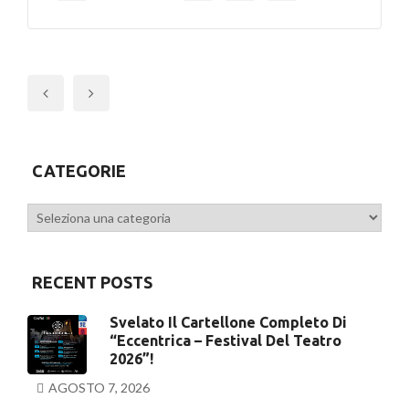
Previous
CATEGORIE
Categorie
RECENT POSTS
Svelato Il Cartellone Completo Di
“Eccentrica – Festival Del Teatro
2026”!
AGOSTO 7, 2026