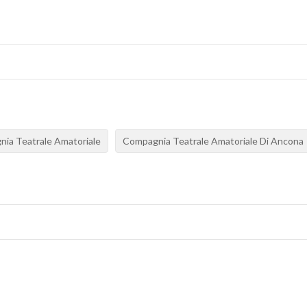
ia Teatrale Amatoriale
Compagnia Teatrale Amatoriale Di Ancona