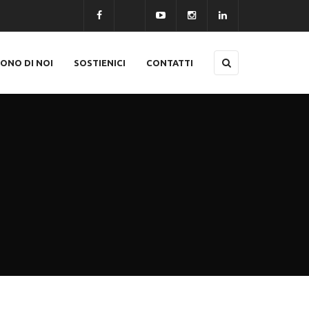
CONO DI NOI
SOSTIENICI
CONTATTI