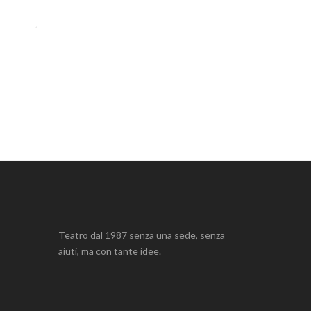
Teatro dal 1987 senza una sede, senza
aiuti, ma con tante idee.