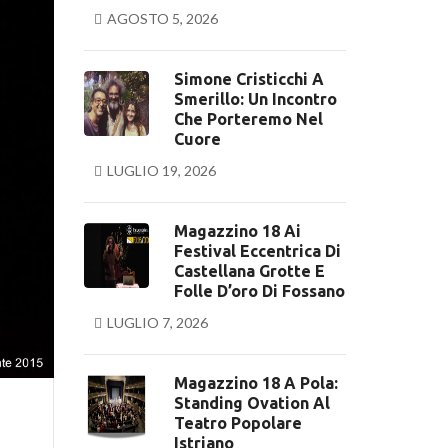
AGOSTO 5, 2026
Simone Cristicchi A
Smerillo: Un Incontro
Che Porteremo Nel
Cuore
LUGLIO 19, 2026
Magazzino 18 Ai
Festival Eccentrica Di
Castellana Grotte E
Folle D’oro Di Fossano
LUGLIO 7, 2026
Magazzino 18 A Pola:
Standing Ovation Al
Teatro Popolare
Istriano