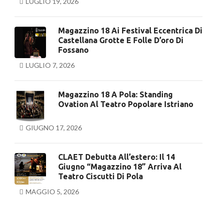
LUGLIO 19, 2026
Magazzino 18 Ai Festival Eccentrica Di
Castellana Grotte E Folle D’oro Di
Fossano
LUGLIO 7, 2026
Magazzino 18 A Pola: Standing
Ovation Al Teatro Popolare Istriano
GIUGNO 17, 2026
CLAET Debutta All’estero: Il 14
Giugno “Magazzino 18” Arriva Al
Teatro Ciscutti Di Pola
MAGGIO 5, 2026