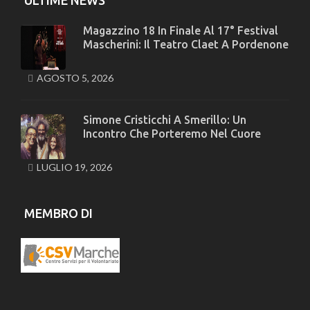
ULTIME NEWS
Magazzino 18 In Finale Al 17° Festival
Mascherini: Il Teatro Claet A Pordenone
AGOSTO 5, 2026
Simone Cristicchi A Smerillo: Un
Incontro Che Porteremo Nel Cuore
LUGLIO 19, 2026
MEMBRO DI