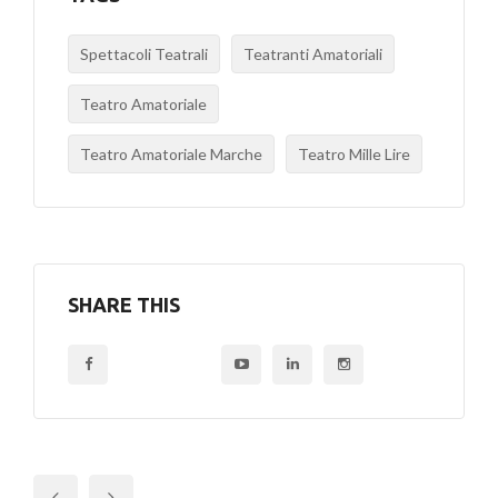
Spettacoli Teatrali
Teatranti Amatoriali
Teatro Amatoriale
Teatro Amatoriale Marche
Teatro Mille Lire
SHARE THIS