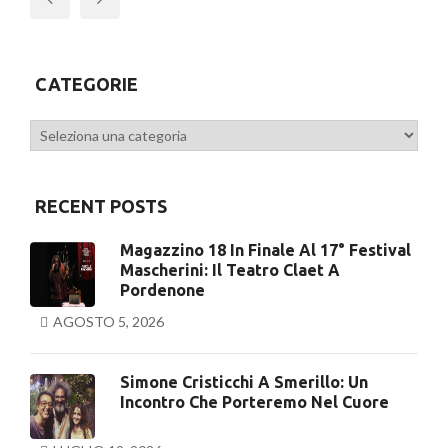
Previous
CATEGORIE
Categorie
RECENT POSTS
Magazzino 18 In Finale Al 17° Festival
Mascherini: Il Teatro Claet A
Pordenone
AGOSTO 5, 2026
Simone Cristicchi A Smerillo: Un
Incontro Che Porteremo Nel Cuore